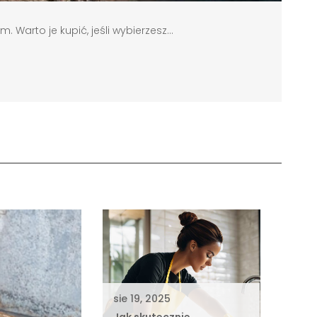
 Warto je kupić, jeśli wybierzesz...
sie 19, 2025