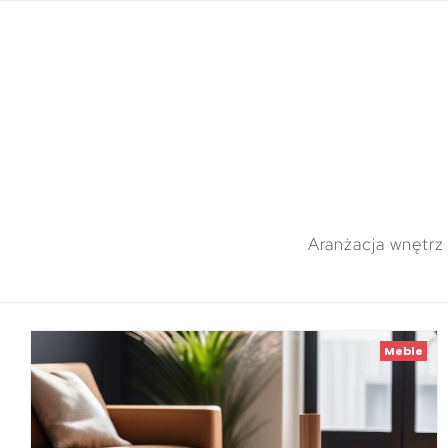
Aranżacja wnętrz
Meble