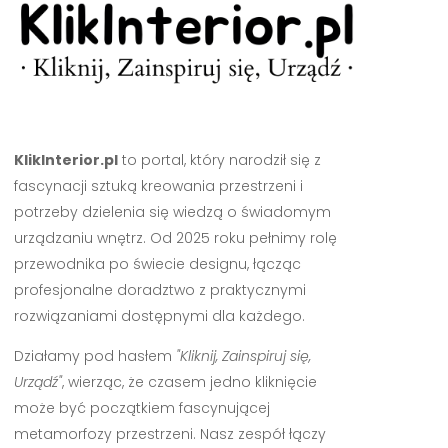
KlikInterior.pl
to portal, który narodził się z
fascynacji sztuką kreowania przestrzeni i
potrzeby dzielenia się wiedzą o świadomym
urządzaniu wnętrz. Od 2025 roku pełnimy rolę
przewodnika po świecie designu, łącząc
profesjonalne doradztwo z praktycznymi
rozwiązaniami dostępnymi dla każdego.
Działamy pod hasłem
"Kliknij, Zainspiruj się,
Urządź"
, wierząc, że czasem jedno kliknięcie
może być początkiem fascynującej
metamorfozy przestrzeni. Nasz zespół łączy