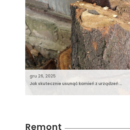
gru 26, 2025
Jak skutecznie usunąć kamień z urządzeń …
Remont