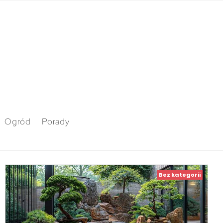
Ogród
Porady
Bez kategorii