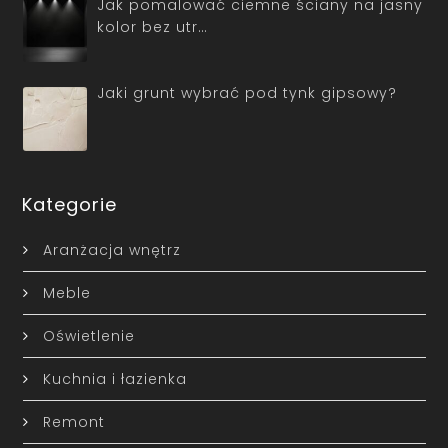
Jak pomalować ciemne ściany na jasny
kolor bez utr…
Jaki grunt wybrać pod tynk gipsowy?
Kategorie
Aranżacja wnętrz
Meble
Oświetlenie
Kuchnia i łazienka
Remont