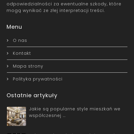
odpowiedzialności za ewentualne szkody, które
mogą wynikać ze złej interpretacji treści.
Menu
O nas
Kontakt
Mapa strony
Polityka prywatności
Ostatnie artykuły
Jakie są popularne style mieszkań we
współczesnej …