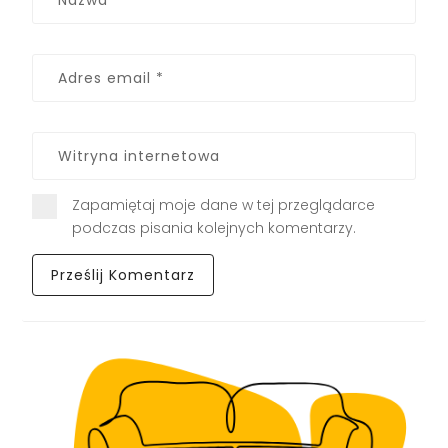
Zapamiętaj moje dane w tej przeglądarce
podczas pisania kolejnych komentarzy.