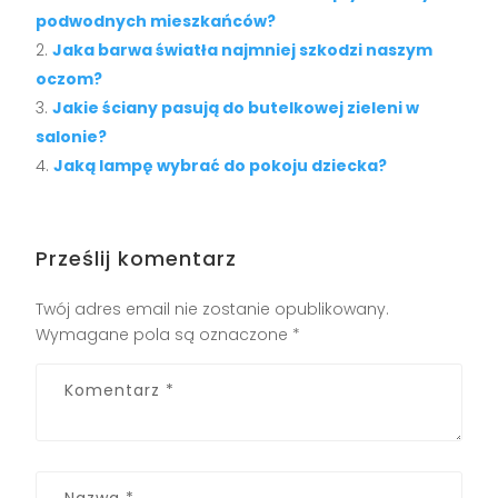
podwodnych mieszkańców?
Jaka barwa światła najmniej szkodzi naszym
oczom?
Jakie ściany pasują do butelkowej zieleni w
salonie?
Jaką lampę wybrać do pokoju dziecka?
Prześlij komentarz
Twój adres email nie zostanie opublikowany.
Wymagane pola są oznaczone
*