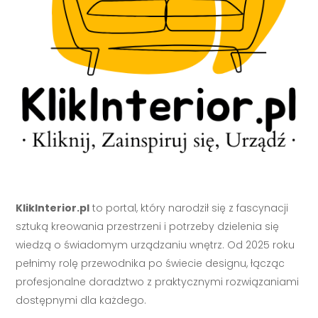
KlikInterior.pl
to portal, który narodził się z fascynacji
sztuką kreowania przestrzeni i potrzeby dzielenia się
wiedzą o świadomym urządzaniu wnętrz. Od 2025 roku
pełnimy rolę przewodnika po świecie designu, łącząc
profesjonalne doradztwo z praktycznymi rozwiązaniami
dostępnymi dla każdego.