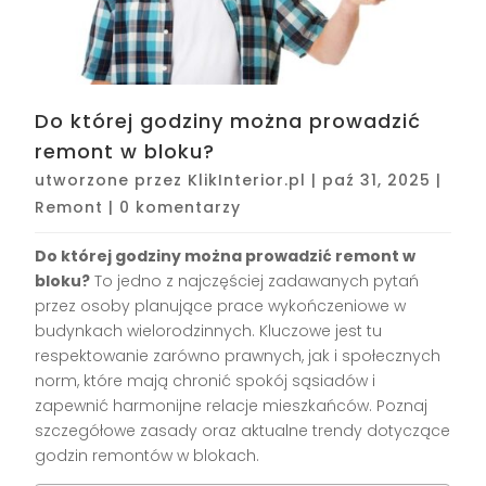
Do której godziny można prowadzić
remont w bloku?
utworzone przez
KlikInterior.pl
|
paź 31, 2025
|
Remont
|
0 komentarzy
Do której godziny można prowadzić remont w
bloku?
To jedno z najczęściej zadawanych pytań
przez osoby planujące prace wykończeniowe w
budynkach wielorodzinnych. Kluczowe jest tu
respektowanie zarówno prawnych, jak i społecznych
norm, które mają chronić spokój sąsiadów i
zapewnić harmonijne relacje mieszkańców. Poznaj
szczegółowe zasady oraz aktualne trendy dotyczące
godzin remontów w blokach.