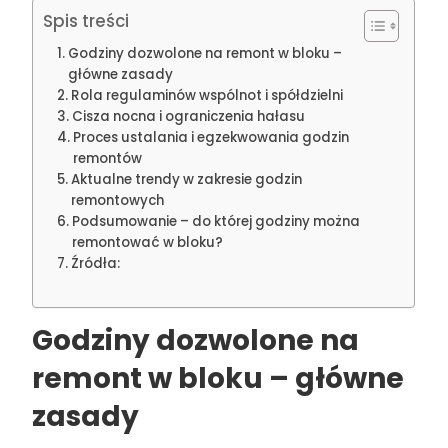
Spis treści
Godziny dozwolone na remont w bloku –
główne zasady
Rola regulaminów wspólnot i spółdzielni
Cisza nocna i ograniczenia hałasu
Proces ustalania i egzekwowania godzin
remontów
Aktualne trendy w zakresie godzin
remontowych
Podsumowanie – do której godziny można
remontować w bloku?
Źródła:
Godziny dozwolone na
remont w bloku – główne
zasady