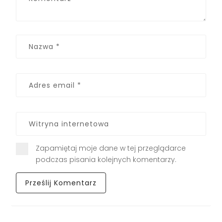
Zapamiętaj moje dane w tej przeglądarce
podczas pisania kolejnych komentarzy.