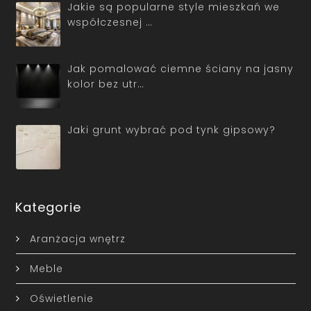
Jakie są popularne style mieszkań we
współczesnej …
Jak pomalować ciemne ściany na jasny
kolor bez utr…
Jaki grunt wybrać pod tynk gipsowy?
Kategorie
Aranżacja wnętrz
Meble
Oświetlenie