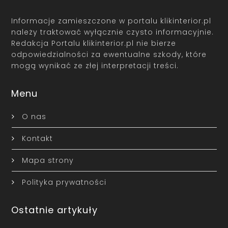
Informacje zamieszczone w portalu klikinterior.pl
należy traktować wyłącznie czysto informacyjnie.
Redakcja Portalu klikinterior.pl nie bierze
odpowiedzialności za ewentualne szkody, które
mogą wynikać ze złej interpretacji treści.
Menu
O nas
Kontakt
Mapa strony
Polityka prywatności
Ostatnie artykuły