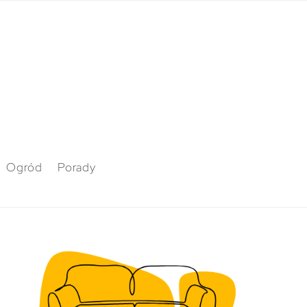
Ogród
Porady