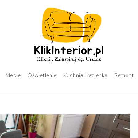
Meble
Oświetlenie
Kuchnia i łazienka
Remont