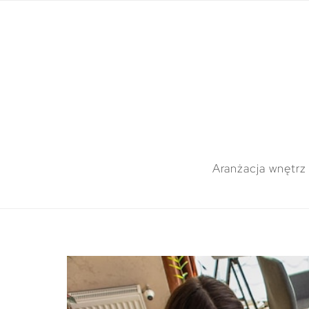
Aranżacja wnętrz