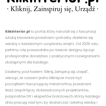
KlikInterior.pl
to portal, który narodził się z fascynacji
sztuką kreowania przestrzeni i potrzeby dzielenia się
wiedzą o świadomym urządzaniu wnętrz. Od 2025 roku
pełnimy rolę przewodnika po świecie designu, łącząc
profesjonalne doradztwo z praktycznymi rozwiązaniami
dostępnymi dla każdego.
Działamy pod hasłem
"Kliknij, Zainspiruj się, Urządź"
,
wierząc, że czasem jedno kliknięcie może być
początkiem fascynującej metamorfozy przestrzeni.
Nasz zespół łączy doświadczonych projektantów,
pasjonatów DIY i ekspertów branżowych, którzy każdego
dnia pracują nad tym, by dostarczać rzetelną wiedzę i