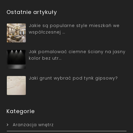
Ostatnie artykuły
Jakie są popularne style mieszkań we
współczesnej …
Jak pomalować ciemne ściany na jasny
kolor bez utr…
Jaki grunt wybrać pod tynk gipsowy?
Kategorie
Aranżacja wnętrz