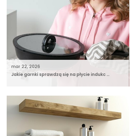
mar 22, 2026
Jakie garnki sprawdzą się na płycie indukc …