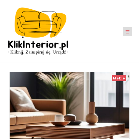
Meble