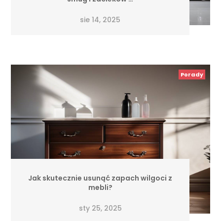
sie 14, 2025
Porady
Jak skutecznie usunąć zapach wilgoci z
mebli?
sty 25, 2025