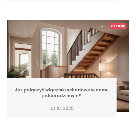
Porady
Jak połączyć włączniki schodowe w domu
jednorodzinnym?
lut 16, 2025