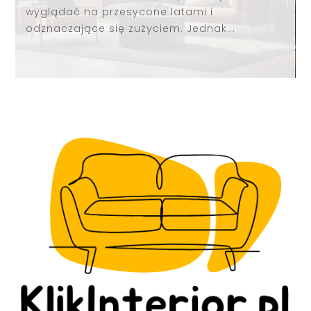
wyglądać na przesycone latami i
odznaczające się zużyciem. Jednak...