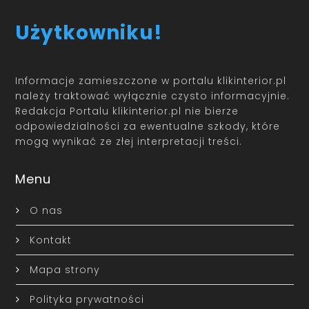
Użytkowniku!
Informacje zamieszczone w portalu klikinterior.pl
należy traktować wyłącznie czysto informacyjnie.
Redakcja Portalu klikinterior.pl nie bierze
odpowiedzialności za ewentualne szkody, które
mogą wynikać ze złej interpretacji treści.
Menu
O nas
Kontakt
Mapa strony
Polityka prywatności