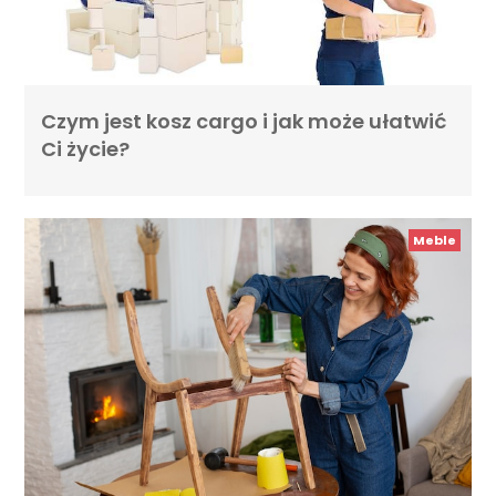
Czym jest kosz cargo i jak może ułatwić
Ci życie?
Meble