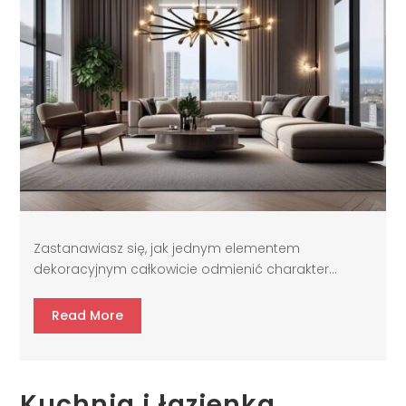
Zastanawiasz się, jak jednym elementem
dekoracyjnym całkowicie odmienić charakter...
Read More
Kuchnia i łazienka