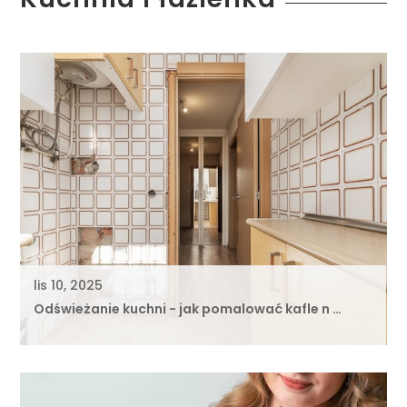
lis 10, 2025
Odświeżanie kuchni - jak pomalować kafle n …