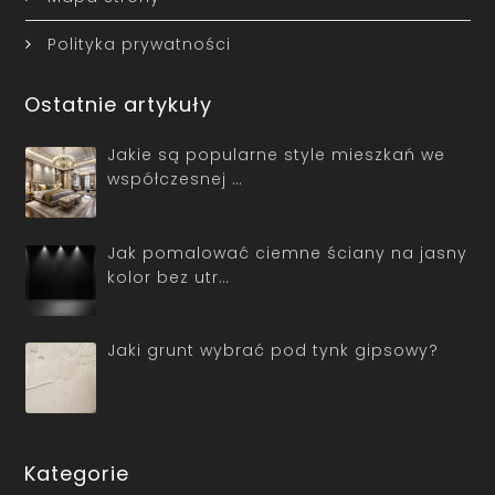
Polityka prywatności
Ostatnie artykuły
Jakie są popularne style mieszkań we
współczesnej …
Jak pomalować ciemne ściany na jasny
kolor bez utr…
Jaki grunt wybrać pod tynk gipsowy?
Kategorie