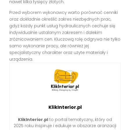
nawet kilka tysięcy złotych.
Przed wyborem wykonawcy warto porównać cenniki
oraz dokładnie określić zakres niezbędnych prac,
gdyż każdy punkt usług hydraulicznych cechuje się
indywidualnie ustalanym zakresem i dalekim
zróżnicowaniem cen. Kluczową rolę odgrywa nie tylko
samo wykonanie pracy, ale również jej
specjalistyczny charakter oraz użyte materiały i
urządzenia.
KlikInterior.pl
KlikInterior.pl
to portal tematyczny, który od
2025 roku inspiruje i edukuje w obszarze aranżacji