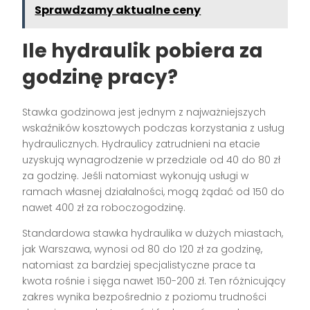
Sprawdzamy aktualne ceny
Ile hydraulik pobiera za
godzinę pracy?
Stawka godzinowa jest jednym z najważniejszych
wskaźników kosztowych podczas korzystania z usług
hydraulicznych. Hydraulicy zatrudnieni na etacie
uzyskują wynagrodzenie w przedziale od 40 do 80 zł
za godzinę. Jeśli natomiast wykonują usługi w
ramach własnej działalności, mogą żądać od 150 do
nawet 400 zł za roboczogodzinę.
Standardowa stawka hydraulika w dużych miastach,
jak Warszawa, wynosi od 80 do 120 zł za godzinę,
natomiast za bardziej specjalistyczne prace ta
kwota rośnie i sięga nawet 150-200 zł. Ten różnicujący
zakres wynika bezpośrednio z poziomu trudności