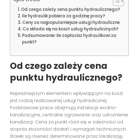
Od czego zależy cena punktu hydraulicznego?
Ile hydraulik pobiera za godzinę pracy?
Ceny za najpopularniejsze usługi hydrauliczne
Co składa się na koszt usług hydraulicznych?
Podsumowanie: ile zapłacisz hydraulikowi za
punkt?
Od czego zależy cena
punktu hydraulicznego?
Najważniejszym elementem wpływającym na koszt
jest rodzaj realizowanej usługi hydraulicznej.
Podstawowe prace obejmują instalacje wodno-
kanalizacyjne, centralne ogrzewanie oraz udrożnienie
kanalizacji. Cena za punkt różni się w zależności od
stopnia złożoności działań i wymagań technicznych.
Stawki są również determinowane przez lokalizację,