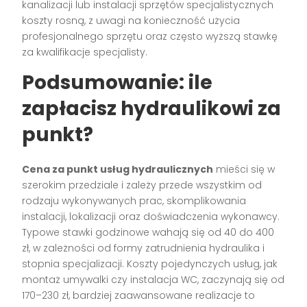
kanalizacji lub instalacji sprzętów specjalistycznych
koszty rosną, z uwagi na konieczność użycia
profesjonalnego sprzętu oraz często wyższą stawkę
za kwalifikacje specjalisty.
Podsumowanie: ile
zapłacisz hydraulikowi za
punkt?
Cena za punkt usług hydraulicznych
mieści się w
szerokim przedziale i zależy przede wszystkim od
rodzaju wykonywanych prac, skomplikowania
instalacji, lokalizacji oraz doświadczenia wykonawcy.
Typowe stawki godzinowe wahają się od 40 do 400
zł, w zależności od formy zatrudnienia hydraulika i
stopnia specjalizacji. Koszty pojedynczych usług, jak
montaż umywalki czy instalacja WC, zaczynają się od
170–230 zł, bardziej zaawansowane realizacje to