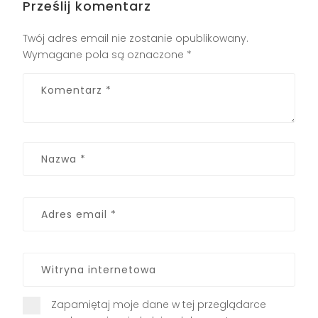
Prześlij komentarz
Twój adres email nie zostanie opublikowany.
Wymagane pola są oznaczone
*
Zapamiętaj moje dane w tej przeglądarce