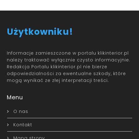
Użytkowniku!
Informacje zamieszczone w portalu klikinterior.pl
należy traktować wyłącznie czysto informacyjnie.
Redakcja Portalu klikinterior.pl nie bierze
odpowiedzialności za ewentualne szkody, które
mogą wynikać ze złej interpretacji treści.
Menu
O nas
Kontakt
Mapa strony