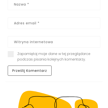
Zapamiętaj moje dane w tej przeglądarce
podczas pisania kolejnych komentarzy.