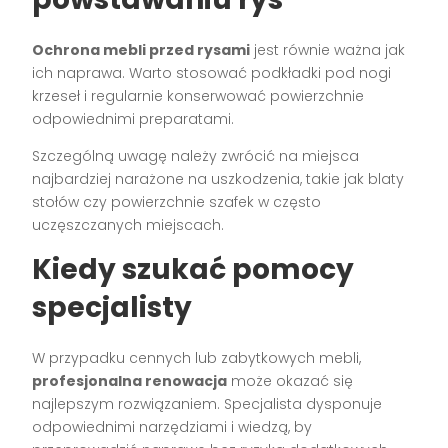
Ochrona mebli przed rysami
jest równie ważna jak
ich naprawa. Warto stosować podkładki pod nogi
krzeseł i regularnie konserwować powierzchnie
odpowiednimi preparatami.
Szczególną uwagę należy zwrócić na miejsca
najbardziej narażone na uszkodzenia, takie jak blaty
stołów czy powierzchnie szafek w często
uczęszczanych miejscach.
Kiedy szukać pomocy
specjalisty
W przypadku cennych lub zabytkowych mebli,
profesjonalna renowacja
może okazać się
najlepszym rozwiązaniem. Specjalista dysponuje
odpowiednimi narzędziami i wiedzą, by