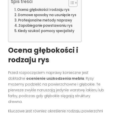
Spis treści
Ocena głębokości i rodzaju rys
Domowe sposoby na usunięcie rys
Profesjonalne metody naprawy
Zapobieganie powstawaniu rys
Kiedy szukać pomocy specjalisty
Ocena głębokości i
rodzaju rys
Przed rozpoczęciem naprawy konieczne jest
dokładne
ocenienie uszkodzenia mebla
. Rysy
możemy podzielić na powierzchowne i głębokie. Te
pierwsze zwykle naruszają jedynie warstwę lakieru lub
farby, podczas gdy głębokie sięgają struktury
drewna.
Kluczowe jest również określenie rodzaju powierzchni