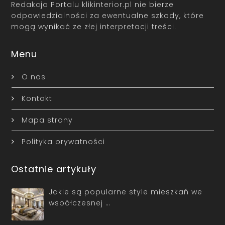
Redakcja Portalu klikinterior.pl nie bierze
odpowiedzialności za ewentualne szkody, które
mogą wynikać ze złej interpretacji treści.
Menu
O nas
Kontakt
Mapa strony
Polityka prywatności
Ostatnie artykuły
Jakie są popularne style mieszkań we
współczesnej …