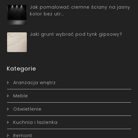
Jak pomalować ciemne ściany na jasny
kolor bez utr…
Jaki grunt wybrać pod tynk gipsowy?
Kategorie
Aranżacja wnętrz
Meble
Oświetlenie
Kuchnia i łazienka
Remont