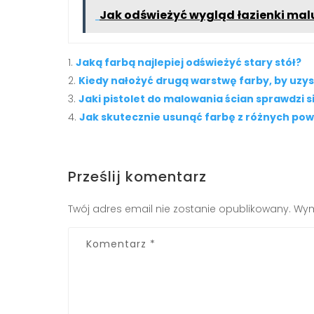
Jak odświeżyć wygląd łazienki mal
Jaką farbą najlepiej odświeżyć stary stół?
Kiedy nałożyć drugą warstwę farby, by uzys
Jaki pistolet do malowania ścian sprawdzi si
Jak skutecznie usunąć farbę z różnych pow
Prześlij komentarz
Twój adres email nie zostanie opublikowany.
Wym