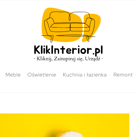
Meble
Oświetlenie
Kuchnia i łazienka
Remont