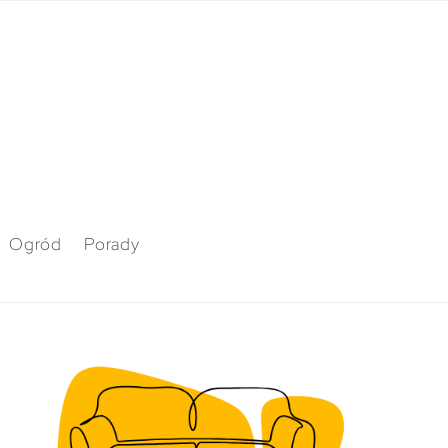
Ogród
Porady