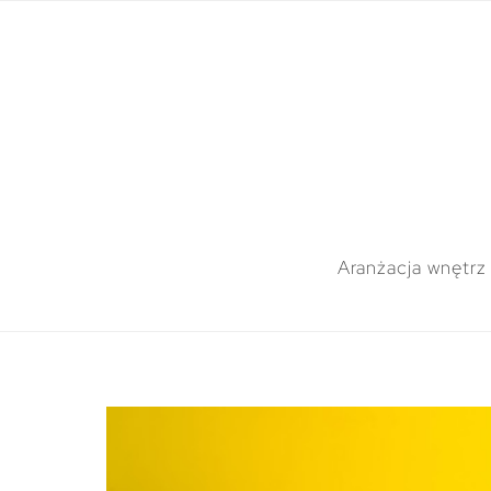
Aranżacja wnętrz