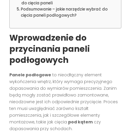
do cięcia paneli
Podsumowanie – jakie narzędzie wybrać do
cięcia paneli podłogowych?
Wprowadzenie do
przycinania paneli
podłogowych
Panele podłogowe
to nieodłączny element
wykończenia wnętrz, który wymaga precyzyjnego
dopasowania do wymiarów pomieszczenia. Zanim
będą mogły zostać prawidłowo zamontowane,
nieodzowne jest ich odpowiednie przycięcie. Proces
ten musi uwzględniać zarówno kształt
pomieszczenia, jak i szczegółowe elementy
montażowe, takie jak cięcia
pod kątem
czy
dopasowania przy schodach.