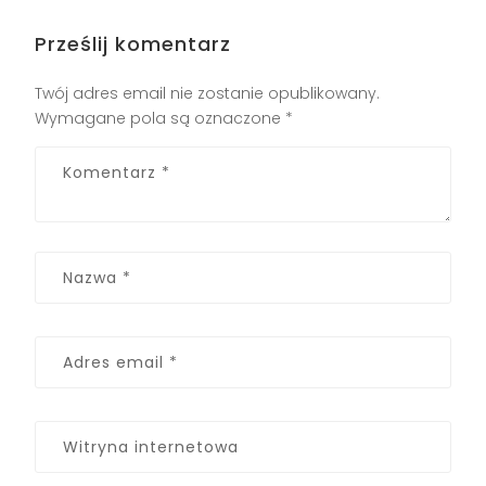
Prześlij komentarz
Twój adres email nie zostanie opublikowany.
Wymagane pola są oznaczone
*