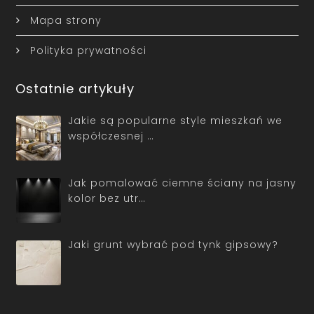
Mapa strony
Polityka prywatności
Ostatnie artykuły
Jakie są popularne style mieszkań we
współczesnej …
Jak pomalować ciemne ściany na jasny
kolor bez utr…
Jaki grunt wybrać pod tynk gipsowy?