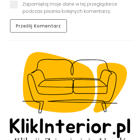
Zapamiętaj moje dane w tej przeglądarce
podczas pisania kolejnych komentarzy.