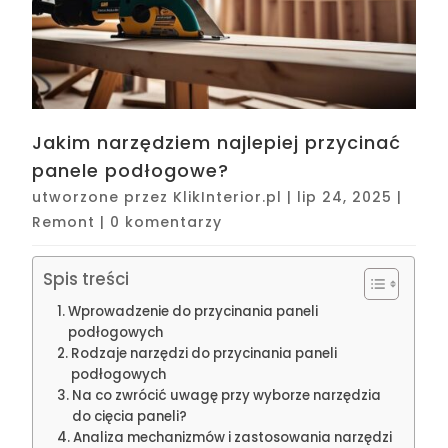
Jakim narzędziem najlepiej przycinać
panele podłogowe?
utworzone przez
KlikInterior.pl
|
lip 24, 2025
|
Remont
|
0 komentarzy
Spis treści
Wprowadzenie do przycinania paneli
podłogowych
Rodzaje narzędzi do przycinania paneli
podłogowych
Na co zwrócić uwagę przy wyborze narzędzia
do cięcia paneli?
Analiza mechanizmów i zastosowania narzędzi