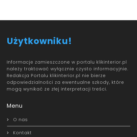
Użytkowniku!
Informacje zamieszczone w portalu klikinterior.pl
należy traktować wyłącznie czysto informacyjnie.
Redakcja Portalu klikinterior.pl nie bierze
odpowiedzialności za ewentualne szkody, które
mogą wynikać ze złej interpretacji treści.
Menu
O nas
Kontakt