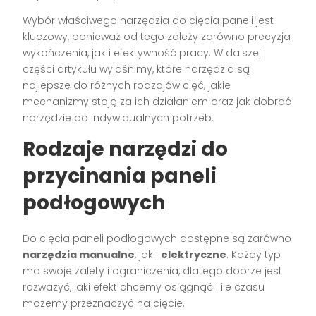
Wybór właściwego narzędzia do cięcia paneli jest
kluczowy, ponieważ od tego zależy zarówno precyzja
wykończenia, jak i efektywność pracy. W dalszej
części artykułu wyjaśnimy, które narzędzia są
najlepsze do różnych rodzajów cięć, jakie
mechanizmy stoją za ich działaniem oraz jak dobrać
narzędzie do indywidualnych potrzeb.
Rodzaje narzędzi do
przycinania paneli
podłogowych
Do cięcia paneli podłogowych dostępne są zarówno
narzędzia manualne
, jak i
elektryczne
. Każdy typ
ma swoje zalety i ograniczenia, dlatego dobrze jest
rozważyć, jaki efekt chcemy osiągnąć i ile czasu
możemy przeznaczyć na cięcie.