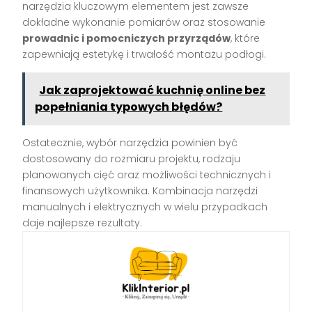
narzędzia kluczowym elementem jest zawsze
dokładne wykonanie pomiarów oraz stosowanie
prowadnic i pomocniczych przyrządów
, które
zapewniają estetykę i trwałość montażu podłogi.
Jak zaprojektować kuchnię online bez
popełniania typowych błędów?
Ostatecznie, wybór narzędzia powinien być
dostosowany do rozmiaru projektu, rodzaju
planowanych cięć oraz możliwości technicznych i
finansowych użytkownika. Kombinacja narzędzi
manualnych i elektrycznych w wielu przypadkach
daje najlepsze rezultaty.