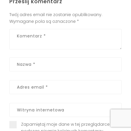
Prześlij komentarz
Twój adres email nie zostanie opublikowany.
Wymagane pola są oznaczone
*
Zapamiętaj moje dane w tej przeglądarce
podczas pisania kolejnych komentarzy.