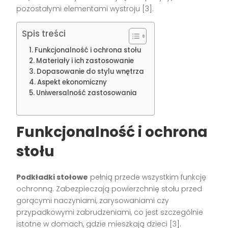
pozostałymi elementami wystroju [3].
Spis treści
Funkcjonalność i ochrona stołu
Materiały i ich zastosowanie
Dopasowanie do stylu wnętrza
Aspekt ekonomiczny
Uniwersalność zastosowania
Funkcjonalność i ochrona
stołu
Podkładki stołowe
pełnią przede wszystkim funkcję
ochronną. Zabezpieczają powierzchnię stołu przed
gorącymi naczyniami, zarysowaniami czy
przypadkowymi zabrudzeniami, co jest szczególnie
istotne w domach, gdzie mieszkają dzieci [3].