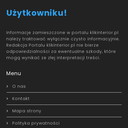
Użytkowniku!
Informacje zamieszczone w portalu klikinterior.pl
należy traktować wyłącznie czysto informacyjnie.
Redakcja Portalu klikinterior.pl nie bierze
odpowiedzialności za ewentualne szkody, które
mogą wynikać ze złej interpretacji treści.
Menu
O nas
Kontakt
Mapa strony
Polityka prywatności