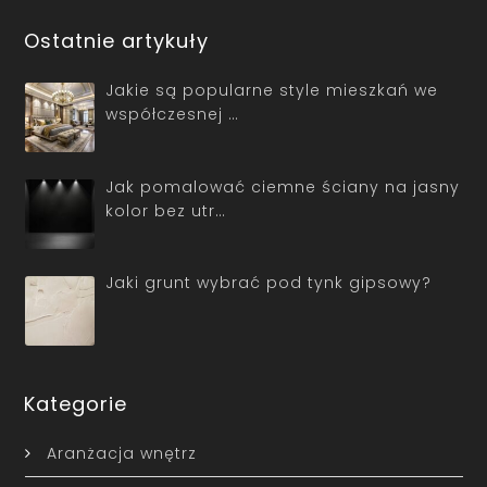
Ostatnie artykuły
Jakie są popularne style mieszkań we
współczesnej …
Jak pomalować ciemne ściany na jasny
kolor bez utr…
Jaki grunt wybrać pod tynk gipsowy?
Kategorie
Aranżacja wnętrz