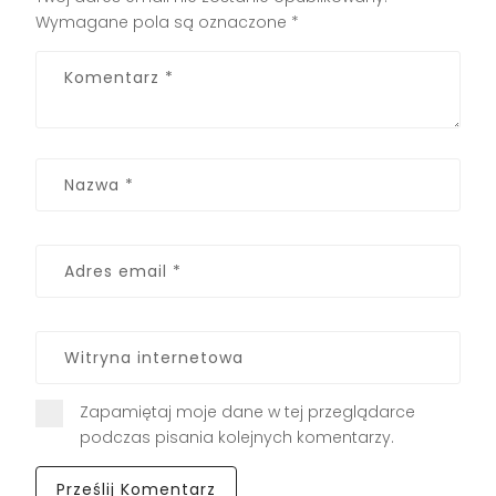
Wymagane pola są oznaczone
*
Zapamiętaj moje dane w tej przeglądarce
podczas pisania kolejnych komentarzy.