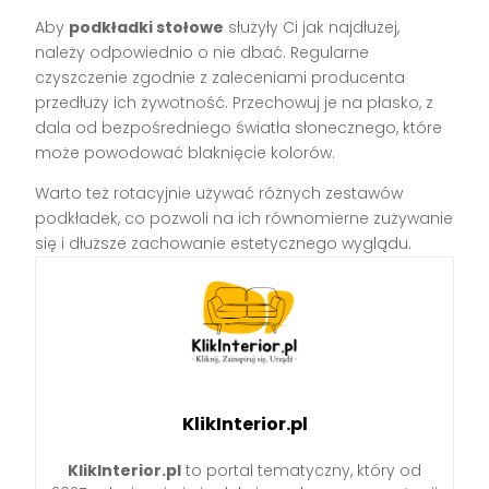
Aby
podkładki stołowe
służyły Ci jak najdłużej,
należy odpowiednio o nie dbać. Regularne
czyszczenie zgodnie z zaleceniami producenta
przedłuży ich żywotność. Przechowuj je na płasko, z
dala od bezpośredniego światła słonecznego, które
może powodować blaknięcie kolorów.
Warto też rotacyjnie używać różnych zestawów
podkładek, co pozwoli na ich równomierne zużywanie
się i dłuższe zachowanie estetycznego wyglądu.
KlikInterior.pl
KlikInterior.pl
to portal tematyczny, który od