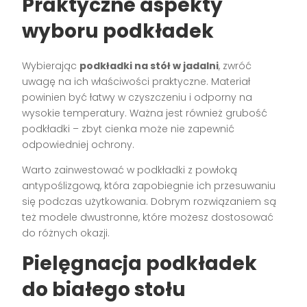
Praktyczne aspekty
wyboru podkładek
Wybierając
podkładki na stół w jadalni
, zwróć
uwagę na ich właściwości praktyczne. Materiał
powinien być łatwy w czyszczeniu i odporny na
wysokie temperatury. Ważna jest również grubość
podkładki – zbyt cienka może nie zapewnić
odpowiedniej ochrony.
Warto zainwestować w podkładki z powłoką
antypoślizgową, która zapobiegnie ich przesuwaniu
się podczas użytkowania. Dobrym rozwiązaniem są
też modele dwustronne, które możesz dostosować
do różnych okazji.
Pielęgnacja podkładek
do białego stołu