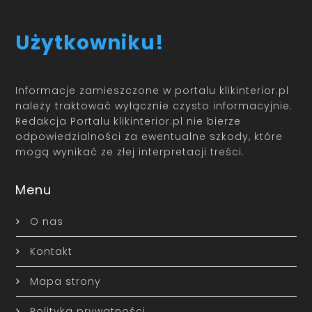
Użytkowniku!
Informacje zamieszczone w portalu klikinterior.pl
należy traktować wyłącznie czysto informacyjnie.
Redakcja Portalu klikinterior.pl nie bierze
odpowiedzialności za ewentualne szkody, które
mogą wynikać ze złej interpretacji treści.
Menu
O nas
Kontakt
Mapa strony
Polityka prywatności