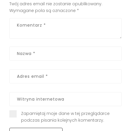
Twój adres email nie zostanie opublikowany.
Wymagane pola są oznaczone
*
Zapamiętaj moje dane w tej przeglądarce
podczas pisania kolejnych komentarzy.