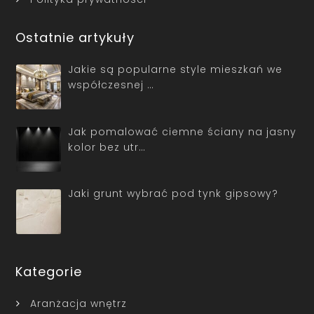
Ostatnie artykuły
Jakie są popularne style mieszkań we
współczesnej …
Jak pomalować ciemne ściany na jasny
kolor bez utr…
Jaki grunt wybrać pod tynk gipsowy?
Kategorie
Aranżacja wnętrz