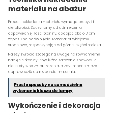
materiału na abażur
Proces nakładania materiału wymaga precyzji i
cierpliwości. Zaczynamy od odmierzenia
odpowiedniej ilości tkaniny, dodając około 3 cm
zapasu na podwinięcia. Materiał przyklejamy
stopniowo, rozpoczynając od górnej części stelaża.
Należy zwrócić szczególną uwagę na równomierne
napięcie tkaniny. Zbyt luźne założenie spowoduje
nieestetyczne zmarszczenia, a zbyt mocne może
doprowadzić do rozdarcia materiału.
Proste sposoby na samodzielne
wykonanie klosza do lampy
Wykończenie i dekoracja