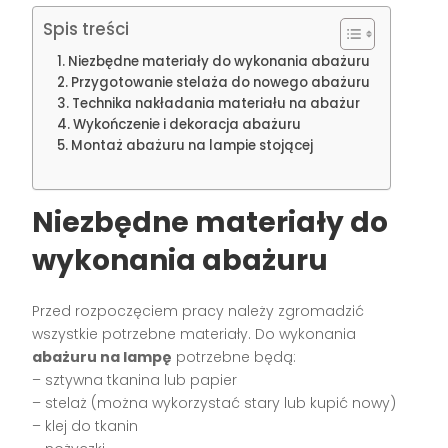
Spis treści
Niezbędne materiały do wykonania abażuru
Przygotowanie stelaża do nowego abażuru
Technika nakładania materiału na abażur
Wykończenie i dekoracja abażuru
Montaż abażuru na lampie stojącej
Niezbędne materiały do
wykonania abażuru
Przed rozpoczęciem pracy należy zgromadzić
wszystkie potrzebne materiały. Do wykonania
abażuru na lampę
potrzebne będą:
– sztywna tkanina lub papier
– stelaż (można wykorzystać stary lub kupić nowy)
– klej do tkanin