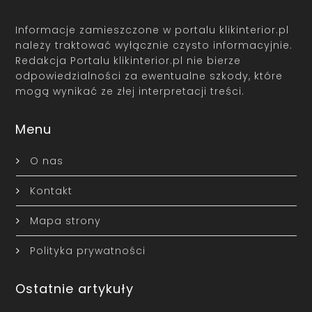
Informacje zamieszczone w portalu klikinterior.pl
należy traktować wyłącznie czysto informacyjnie.
Redakcja Portalu klikinterior.pl nie bierze
odpowiedzialności za ewentualne szkody, które
mogą wynikać ze złej interpretacji treści.
Menu
O nas
Kontakt
Mapa strony
Polityka prywatności
Ostatnie artykuły