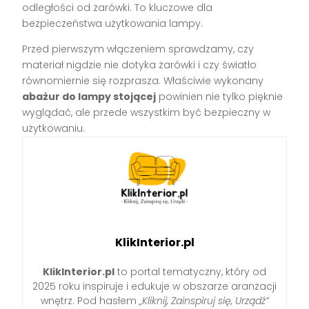
odległości od żarówki. To kluczowe dla
bezpieczeństwa użytkowania lampy.
Przed pierwszym włączeniem sprawdzamy, czy
materiał nigdzie nie dotyka żarówki i czy światło
równomiernie się rozprasza. Właściwie wykonany
abażur do lampy stojącej
powinien nie tylko pięknie
wyglądać, ale przede wszystkim być bezpieczny w
użytkowaniu.
KlikInterior.pl
KlikInterior.pl
to portal tematyczny, który od
2025 roku inspiruje i edukuje w obszarze aranżacji
wnętrz. Pod hasłem
„Kliknij, Zainspiruj się, Urządź”