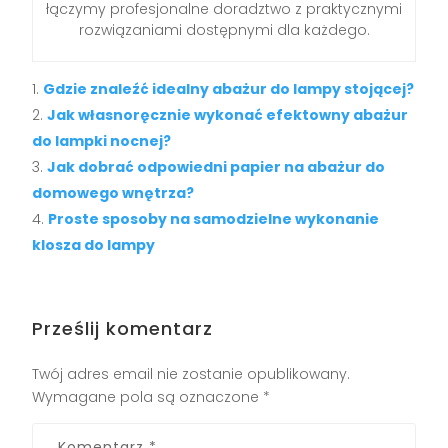
łączymy profesjonalne doradztwo z praktycznymi
rozwiązaniami dostępnymi dla każdego.
Gdzie znaleźć idealny abażur do lampy stojącej?
Jak własnoręcznie wykonać efektowny abażur
do lampki nocnej?
Jak dobrać odpowiedni papier na abażur do
domowego wnętrza?
Proste sposoby na samodzielne wykonanie
klosza do lampy
Prześlij komentarz
Twój adres email nie zostanie opublikowany.
Wymagane pola są oznaczone
*