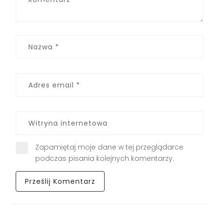
Zapamiętaj moje dane w tej przeglądarce
podczas pisania kolejnych komentarzy.