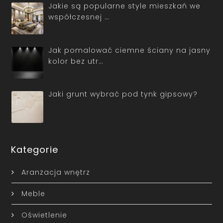
Jakie są popularne style mieszkań we
współczesnej …
Jak pomalować ciemne ściany na jasny
kolor bez utr…
Jaki grunt wybrać pod tynk gipsowy?
Kategorie
Aranżacja wnętrz
Meble
Oświetlenie