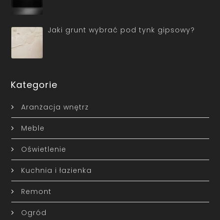
Jaki grunt wybrać pod tynk gipsowy?
Kategorie
Aranżacja wnętrz
Meble
Oświetlenie
Kuchnia i łazienka
Remont
Ogród