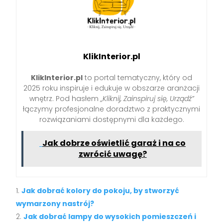
KlikInterior.pl
KlikInterior.pl
to portal tematyczny, który od
2025 roku inspiruje i edukuje w obszarze aranżacji
wnętrz. Pod hasłem
„Kliknij, Zainspiruj się, Urządź”
łączymy profesjonalne doradztwo z praktycznymi
rozwiązaniami dostępnymi dla każdego.
Jak dobrze oświetlić garaż i na co
zwrócić uwagę?
Jak dobrać kolory do pokoju, by stworzyć
wymarzony nastrój?
Jak dobrać lampy do wysokich pomieszczeń i