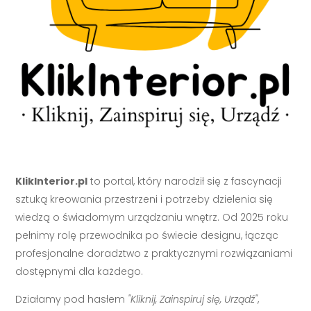
KlikInterior.pl
to portal, który narodził się z fascynacji
sztuką kreowania przestrzeni i potrzeby dzielenia się
wiedzą o świadomym urządzaniu wnętrz. Od 2025 roku
pełnimy rolę przewodnika po świecie designu, łącząc
profesjonalne doradztwo z praktycznymi rozwiązaniami
dostępnymi dla każdego.
Działamy pod hasłem
"Kliknij, Zainspiruj się, Urządź"
,