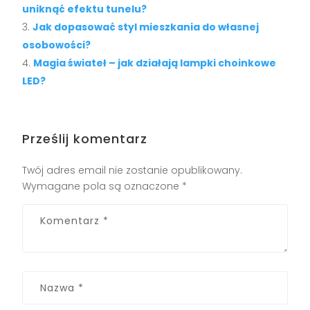
uniknąć efektu tunelu?
Jak dopasować styl mieszkania do własnej
osobowości?
Magia świateł – jak działają lampki choinkowe
LED?
Prześlij komentarz
Twój adres email nie zostanie opublikowany.
Wymagane pola są oznaczone
*