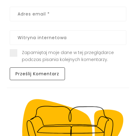
Zapamiętaj moje dane w tej przeglądarce
podczas pisania kolejnych komentarzy.