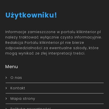
Użytkowniku!
Informacje zamieszczone w portalu klikinterior.pl
należy traktować wyłącznie czysto informacyjnie.
Redakcja Portalu klikinterior.pl nie bierze
odpowiedzialności za ewentualne szkody, które
mogą wynikać ze złej interpretacji treści.
Menu
O nas
Kontakt
Mapa strony
Polityka prywatności