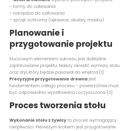
– formy do odlewania
– narzędzia do szlifowania
– sprzęt ochronny (rękawice, okulary, maska)
Planowanie i
przygotowanie projektu
Kluczowym elementem sukcesu jest dokładne
zaplanowanie projektu. Należy określić wymiary stołu
oraz styl, który będzie pasował do wnętrza [1].
Precyzyjne przygotowanie drewna
jest
fundamentem całego procesu – powierzchnia musi
być odpowiednio wyszlifowana i oczyszczona [2].
Proces tworzenia stołu
Wykonanie stołu z żywicy
to proces wymagający
cierpliwości. Pierwszym krokiem jest przygotowanie