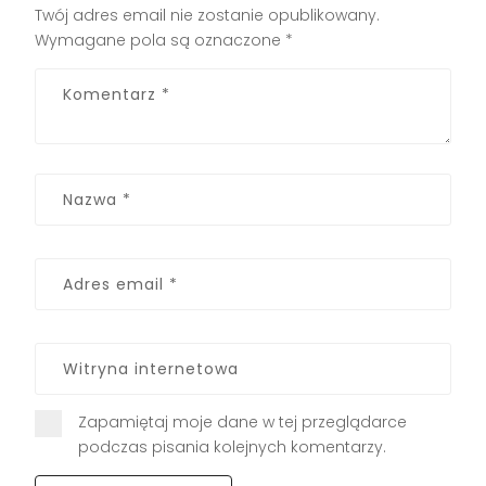
Twój adres email nie zostanie opublikowany.
Wymagane pola są oznaczone
*
Zapamiętaj moje dane w tej przeglądarce
podczas pisania kolejnych komentarzy.