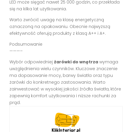
LED może sięgać nawet 25 000 godzin, co przekłada
się na kilka lat użytkowania.
Warto zwrócić uwagę na klasę energetyczną
oznaczoną na opakowaniu. Obecnie najwyższą
efektywność oferują produkty z klasą A++ i A+.
Podsumowanie
———–
Wybór odpowiedniej
żarówki do wnętrza
wymaga
uwzględnienia wielu czynników. Kluczowe znaczenie
ma dopasowanie mocy, barwy światła oraz typu
żarówki do konkretnego zastosowania. Warto
zainwestować w wysokiej jakości źródła światła, które
zapewnią komfort użytkowania i niższe rachunki za
prąd.