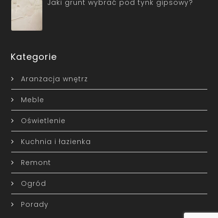
Jaki grunt wybrać pod tynk gipsowy?
Kategorie
Aranżacja wnętrz
Meble
Oświetlenie
Kuchnia i łazienka
Remont
Ogród
Porady