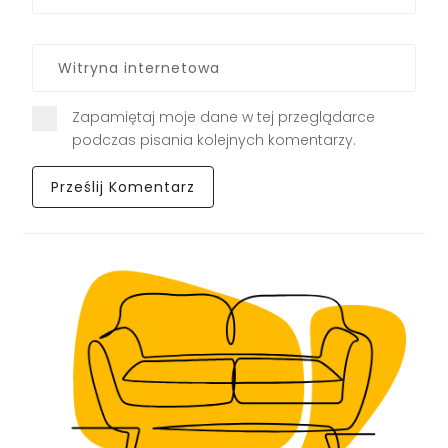
Zapamiętaj moje dane w tej przeglądarce
podczas pisania kolejnych komentarzy.