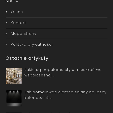
Menu
O nas
Kontakt
Mapa strony
Polityka prywatności
Ostatnie artykuły
Jakie są popularne style mieszkań we
współczesnej …
Jak pomalować ciemne ściany na jasny
kolor bez utr…