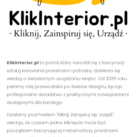
KlikInterior.pl
to portal, który narodził się z fascynacji
sztuką kreowania przestrzeni i potrzeby dzielenia się
wiedzą o świadomym urządzaniu wnętrz. Od 2025 roku
pełnimy rolę przewodnika po świecie designu, łącząc
profesjonalne doradztwo z praktycznymi rozwiązaniami
dostępnymi dla każdego.
Działamy pod hasłem
"Kliknij, Zainspiruj się, Urządź"
,
wierząc, że czasem jedno kliknięcie może być
początkiem fascynującej metamorfozy przestrzeni.