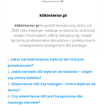
KlikInterior.pl
KlikInterior.pl
to portal tematyczny, który od
2025 roku inspiruje i edukuje w obszarze aranżacji
wnętrz. Pod hasłem
„Kliknij, Zainspiruj się, Urządź”
łączymy profesjonalne doradztwo z praktycznymi
rozwiązaniami dostępnymi dla każdego.
Jakie żarówki ledowe wybrać do różnych
pomieszczeń?
Jakie żarówki LED wybrać do łazienki – ciepłe
czy zimne światło?
Oświetlenie LED czy halogen – które wybrać do
domu?
Czy oświetlenie LED jest bezpieczne dla
naszego zdrowia?