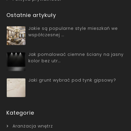
Ostatnie artykuły
Jakie są popularne style mieszkań we
współczesnej …
Jak pomalować ciemne ściany na jasny
kolor bez utr…
Jaki grunt wybrać pod tynk gipsowy?
Kategorie
Aranżacja wnętrz