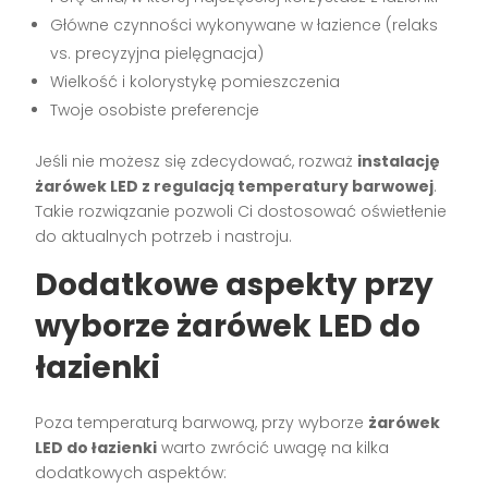
Główne czynności wykonywane w łazience (relaks
vs. precyzyjna pielęgnacja)
Wielkość i kolorystykę pomieszczenia
Twoje osobiste preferencje
Jeśli nie możesz się zdecydować, rozważ
instalację
żarówek LED z regulacją temperatury barwowej
.
Takie rozwiązanie pozwoli Ci dostosować oświetłenie
do aktualnych potrzeb i nastroju.
Dodatkowe aspekty przy
wyborze żarówek LED do
łazienki
Poza temperaturą barwową, przy wyborze
żarówek
LED do łazienki
warto zwrócić uwagę na kilka
dodatkowych aspektów: