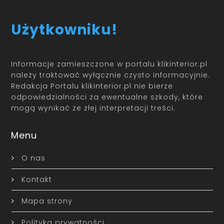
Użytkowniku!
Informacje zamieszczone w portalu klikinterior.pl
należy traktować wyłącznie czysto informacyjnie.
Redakcja Portalu klikinterior.pl nie bierze
odpowiedzialności za ewentualne szkody, które
mogą wynikać ze złej interpretacji treści.
Menu
O nas
Kontakt
Mapa strony
Polityka prywatności