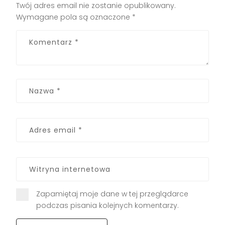
Twój adres email nie zostanie opublikowany.
Wymagane pola są oznaczone
*
Zapamiętaj moje dane w tej przeglądarce
podczas pisania kolejnych komentarzy.