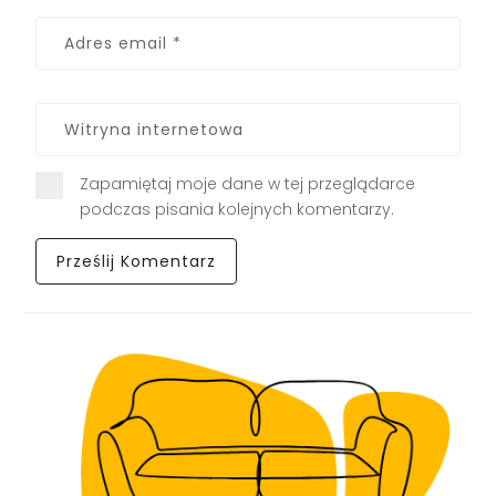
Zapamiętaj moje dane w tej przeglądarce
podczas pisania kolejnych komentarzy.