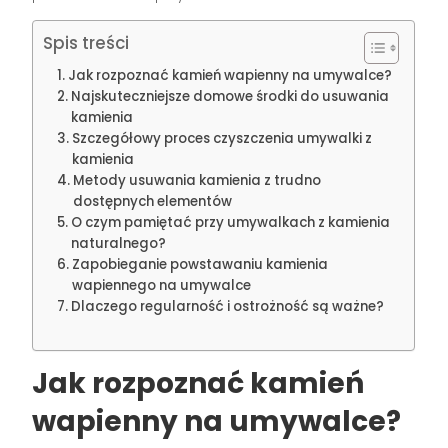
Spis treści
Jak rozpoznać kamień wapienny na umywalce?
Najskuteczniejsze domowe środki do usuwania
kamienia
Szczegółowy proces czyszczenia umywalki z
kamienia
Metody usuwania kamienia z trudno
dostępnych elementów
O czym pamiętać przy umywalkach z kamienia
naturalnego?
Zapobieganie powstawaniu kamienia
wapiennego na umywalce
Dlaczego regularność i ostrożność są ważne?
Jak rozpoznać kamień
wapienny na umywalce?