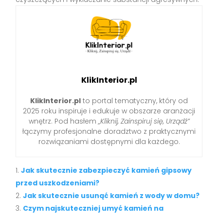
KlikInterior.pl
KlikInterior.pl
to portal tematyczny, który od
2025 roku inspiruje i edukuje w obszarze aranżacji
wnętrz. Pod hasłem
„Kliknij, Zainspiruj się, Urządź”
łączymy profesjonalne doradztwo z praktycznymi
rozwiązaniami dostępnymi dla każdego.
Jak skutecznie zabezpieczyć kamień gipsowy
przed uszkodzeniami?
Jak skutecznie usunąć kamień z wody w domu?
Czym najskuteczniej umyć kamień na