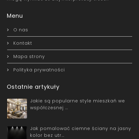
Menu
O nas
Kontakt
Mapa strony
Polityka prywatności
Ostatnie artykuły
Jakie są popularne style mieszkań we
współczesnej …
Jak pomalować ciemne ściany na jasny
kolor bez utr…