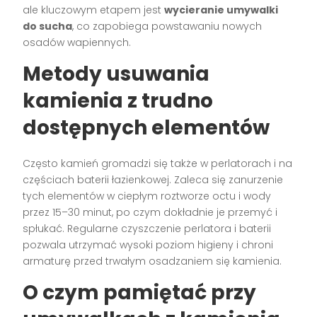
ale kluczowym etapem jest
wycieranie umywalki
do sucha
, co zapobiega powstawaniu nowych
osadów wapiennych.
Metody usuwania
kamienia z trudno
dostępnych elementów
Często kamień gromadzi się także w perlatorach i na
częściach baterii łazienkowej. Zaleca się zanurzenie
tych elementów w ciepłym roztworze octu i wody
przez 15–30 minut, po czym dokładnie je przemyć i
spłukać. Regularne czyszczenie perlatora i baterii
pozwala utrzymać wysoki poziom higieny i chroni
armaturę przed trwałym osadzaniem się kamienia.
O czym pamiętać przy