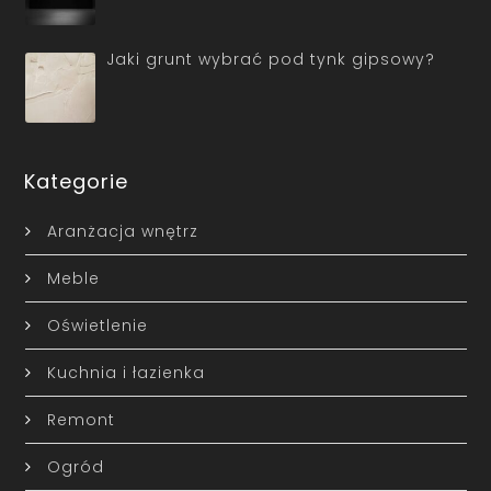
Jaki grunt wybrać pod tynk gipsowy?
Kategorie
Aranżacja wnętrz
Meble
Oświetlenie
Kuchnia i łazienka
Remont
Ogród