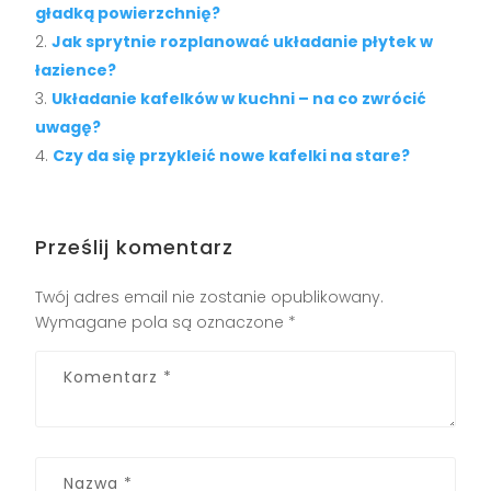
gładką powierzchnię?
Jak sprytnie rozplanować układanie płytek w
łazience?
Układanie kafelków w kuchni – na co zwrócić
uwagę?
Czy da się przykleić nowe kafelki na stare?
Prześlij komentarz
Twój adres email nie zostanie opublikowany.
Wymagane pola są oznaczone
*