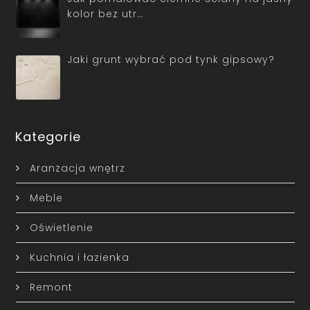
kolor bez utr…
Jaki grunt wybrać pod tynk gipsowy?
Kategorie
Aranżacja wnętrz
Meble
Oświetlenie
Kuchnia i łazienka
Remont