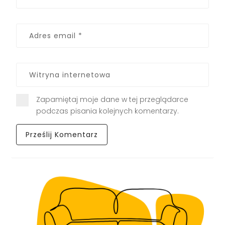
Zapamiętaj moje dane w tej przeglądarce
podczas pisania kolejnych komentarzy.