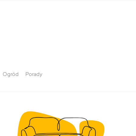
Ogród
Porady