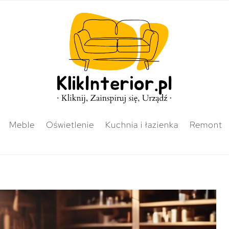
Meble
Oświetlenie
Kuchnia i łazienka
Remont