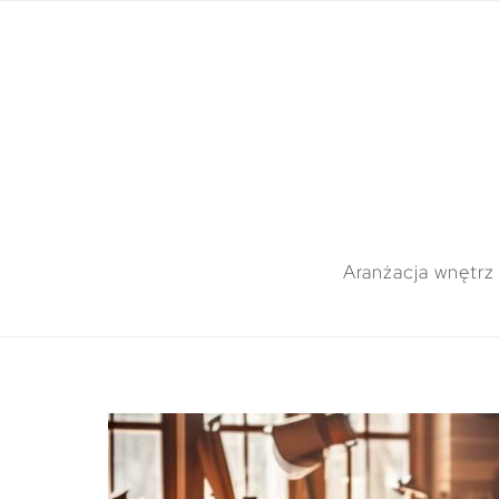
Aranżacja wnętrz