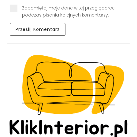
Zapamiętaj moje dane w tej przeglądarce
podczas pisania kolejnych komentarzy.