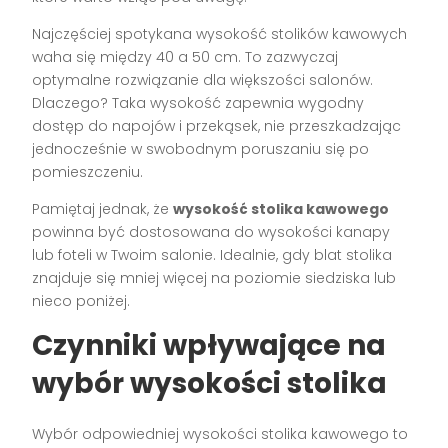
Najczęściej spotykana wysokość stolików kawowych
waha się między 40 a 50 cm. To zazwyczaj
optymalne rozwiązanie dla większości salonów.
Dlaczego? Taka wysokość zapewnia wygodny
dostęp do napojów i przekąsek, nie przeszkadzając
jednocześnie w swobodnym poruszaniu się po
pomieszczeniu.
Pamiętaj jednak, że
wysokość stolika kawowego
powinna być dostosowana do wysokości kanapy
lub foteli w Twoim salonie. Idealnie, gdy blat stolika
znajduje się mniej więcej na poziomie siedziska lub
nieco poniżej.
Czynniki wpływające na
wybór wysokości stolika
Wybór odpowiedniej wysokości stolika kawowego to