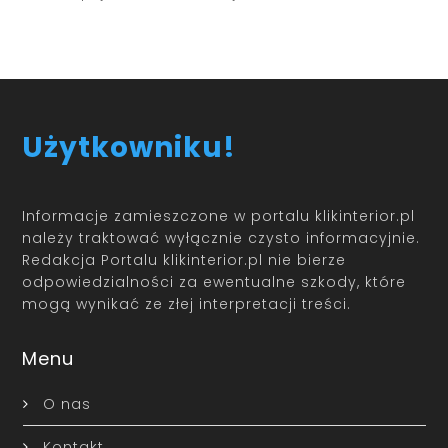
Użytkowniku!
Informacje zamieszczone w portalu klikinterior.pl
należy traktować wyłącznie czysto informacyjnie.
Redakcja Portalu klikinterior.pl nie bierze
odpowiedzialności za ewentualne szkody, które
mogą wynikać ze złej interpretacji treści.
Menu
O nas
Kontakt