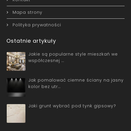
Mapa strony
Polityka prywatności
Ostatnie artykuły
Jakie są popularne style mieszkań we
współczesnej …
Jak pomalować ciemne ściany na jasny
kolor bez utr…
Jaki grunt wybrać pod tynk gipsowy?