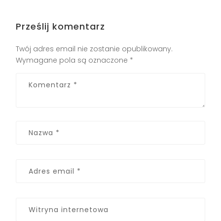
Prześlij komentarz
Twój adres email nie zostanie opublikowany.
Wymagane pola są oznaczone
*