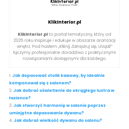
KlikInterior.pl
KlikInterior.pl
to portal tematyczny, który od
2025 roku inspiruje i edukuje w obszarze aranżacji
wnętrz. Pod hasłem
„Kliknij, Zainspiruj się, Urządź”
łączymy profesjonalne doradztwo z praktycznymi
rozwiązaniami dostępnymi dla każdego.
Jak dopasować stolik kawowy, by idealnie
komponował się z salonem?
Jak dobrać oświetlenie do okrągłego lustra w
łazience?
Jak stworzyć harmonię w salonie poprzez
umiejętne dopasowanie dywanu?
Jak dobrać wielkość dywanu do salonu?