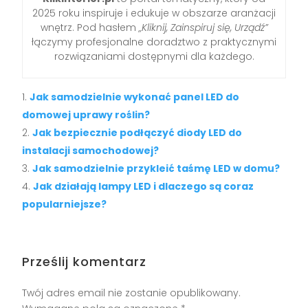
2025 roku inspiruje i edukuje w obszarze aranżacji
wnętrz. Pod hasłem
„Kliknij, Zainspiruj się, Urządź”
łączymy profesjonalne doradztwo z praktycznymi
rozwiązaniami dostępnymi dla każdego.
Jak samodzielnie wykonać panel LED do
domowej uprawy roślin?
Jak bezpiecznie podłączyć diody LED do
instalacji samochodowej?
Jak samodzielnie przykleić taśmę LED w domu?
Jak działają lampy LED i dlaczego są coraz
popularniejsze?
Prześlij komentarz
Twój adres email nie zostanie opublikowany.