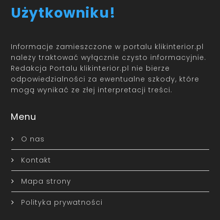
Użytkowniku!
Informacje zamieszczone w portalu klikinterior.pl
należy traktować wyłącznie czysto informacyjnie.
Redakcja Portalu klikinterior.pl nie bierze
odpowiedzialności za ewentualne szkody, które
mogą wynikać ze złej interpretacji treści.
Menu
O nas
Kontakt
Mapa strony
Polityka prywatności