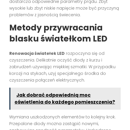
dostarcza odpowiednie parametry prądu. Zbyt
wysokie lub zbyt niskie napięcie może być przyczyną
problemów z jasnością świecenia.
Metody przywracania
blasku światełkom LED
Renowacja światełek LED
rozpoczyna się od
czyszczenia. Delikatnie oczyść diody z kurzu i
zabrudzeń używając miękkiej szmatki. W przypadku
korozji na stykach, użyj specjalnego środka do
czyszczenia połączeń elektrycznych.
Jak dobrać odpowiednią moc
oświetlenia do każdego pomieszczenia?
Wymiana uszkodzonych elementów to kolejny krok.
Przepalone diody można zastąpić nowymi,