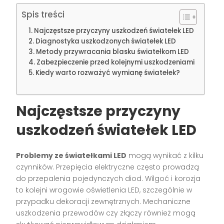
Spis treści
Najczęstsze przyczyny uszkodzeń światełek LED
Diagnostyka uszkodzonych światełek LED
Metody przywracania blasku światełkom LED
Zabezpieczenie przed kolejnymi uszkodzeniami
Kiedy warto rozważyć wymianę światełek?
Najczęstsze przyczyny
uszkodzeń światełek LED
Problemy ze światełkami LED
mogą wynikać z kilku
czynników. Przepięcia elektryczne często prowadzą
do przepalenia pojedynczych diod. Wilgoć i korozja
to kolejni wrogowie oświetlenia LED, szczególnie w
przypadku dekoracji zewnętrznych. Mechaniczne
uszkodzenia przewodów czy złączy również mogą