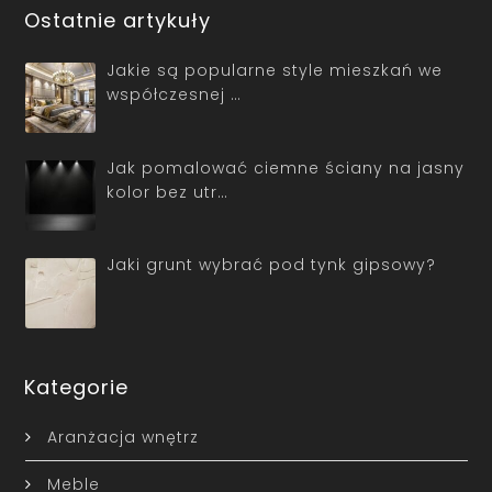
Ostatnie artykuły
Jakie są popularne style mieszkań we
współczesnej …
Jak pomalować ciemne ściany na jasny
kolor bez utr…
Jaki grunt wybrać pod tynk gipsowy?
Kategorie
Aranżacja wnętrz
Meble