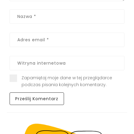
Zapamiętaj moje dane w tej przeglądarce
podczas pisania kolejnych komentarzy.