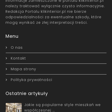
Informacje zamieszczone w portalu klikinterior.pl
należy traktować wyłącznie czysto informacyjnie.
Redakcja Portalu klikinterior.pl nie bierze
odpowiedzialności za ewentualne szkody, które
mogą wynikać ze złej interpretacji treści.
Menu
O nas
Kontakt
Mapa strony
Polityka prywatności
Ostatnie artykuły
Jakie są popularne style mieszkań we
współczesnej …