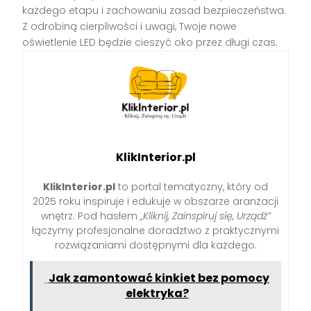
każdego etapu i zachowaniu zasad bezpieczeństwa.
Z odrobiną cierpliwości i uwagi, Twoje nowe
oświetlenie LED będzie cieszyć oko przez długi czas.
KlikInterior.pl
KlikInterior.pl
to portal tematyczny, który od
2025 roku inspiruje i edukuje w obszarze aranżacji
wnętrz. Pod hasłem
„Kliknij, Zainspiruj się, Urządź”
łączymy profesjonalne doradztwo z praktycznymi
rozwiązaniami dostępnymi dla każdego.
Jak zamontować kinkiet bez pomocy
elektryka?