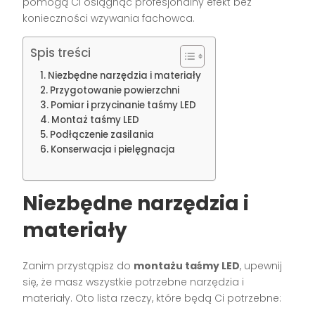
pomogą Ci osiągnąć profesjonalny efekt bez
konieczności wzywania fachowca.
Spis treści
Niezbędne narzędzia i materiały
Przygotowanie powierzchni
Pomiar i przycinanie taśmy LED
Montaż taśmy LED
Podłączenie zasilania
Konserwacja i pielęgnacja
Niezbędne narzędzia i
materiały
Zanim przystąpisz do
montażu taśmy LED
, upewnij
się, że masz wszystkie potrzebne narzędzia i
materiały. Oto lista rzeczy, które będą Ci potrzebne: