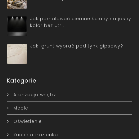
Jak pomalować ciemne ściany na jasny
kolor bez utr…
Jaki grunt wybrać pod tynk gipsowy?
Kategorie
Aranżacja wnętrz
Meble
Oświetlenie
Kuchnia i łazienka