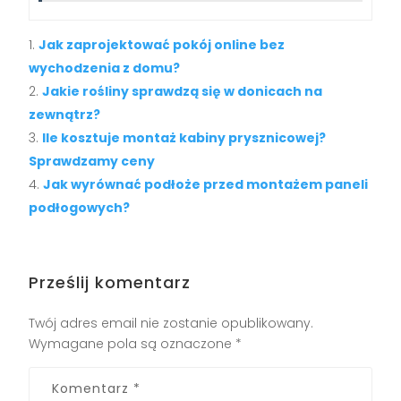
Jak zaprojektować pokój online bez
wychodzenia z domu?
Jakie rośliny sprawdzą się w donicach na
zewnątrz?
Ile kosztuje montaż kabiny prysznicowej?
Sprawdzamy ceny
Jak wyrównać podłoże przed montażem paneli
podłogowych?
Prześlij komentarz
Twój adres email nie zostanie opublikowany.
Wymagane pola są oznaczone
*