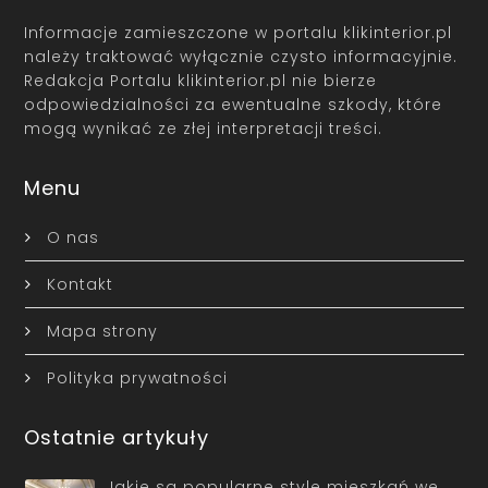
Informacje zamieszczone w portalu klikinterior.pl
należy traktować wyłącznie czysto informacyjnie.
Redakcja Portalu klikinterior.pl nie bierze
odpowiedzialności za ewentualne szkody, które
mogą wynikać ze złej interpretacji treści.
Menu
O nas
Kontakt
Mapa strony
Polityka prywatności
Ostatnie artykuły
Jakie są popularne style mieszkań we