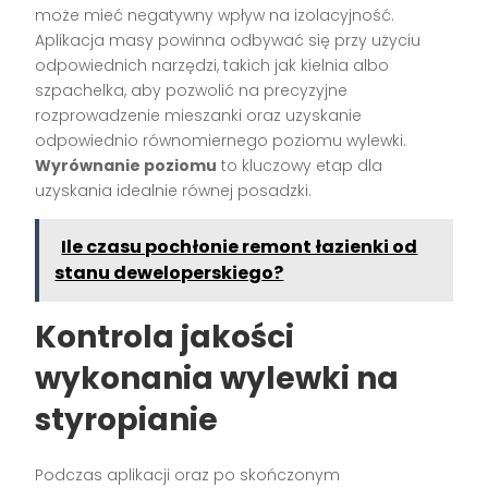
może mieć negatywny wpływ na izolacyjność.
Aplikacja masy powinna odbywać się przy użyciu
odpowiednich narzędzi, takich jak kielnia albo
szpachelka, aby pozwolić na precyzyjne
rozprowadzenie mieszanki oraz uzyskanie
odpowiednio równomiernego poziomu wylewki.
Wyrównanie poziomu
to kluczowy etap dla
uzyskania idealnie równej posadzki.
Ile czasu pochłonie remont łazienki od
stanu deweloperskiego?
Kontrola jakości
wykonania wylewki na
styropianie
Podczas aplikacji oraz po skończonym