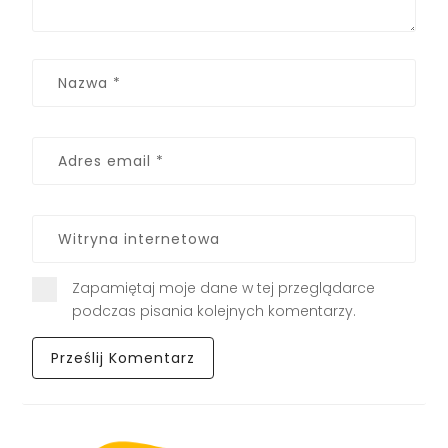
Zapamiętaj moje dane w tej przeglądarce
podczas pisania kolejnych komentarzy.