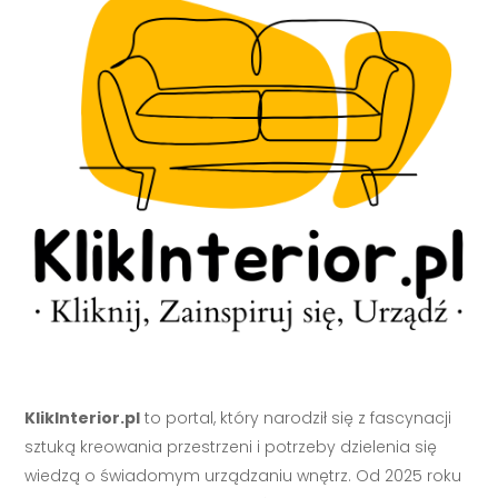
KlikInterior.pl
to portal, który narodził się z fascynacji
sztuką kreowania przestrzeni i potrzeby dzielenia się
wiedzą o świadomym urządzaniu wnętrz. Od 2025 roku