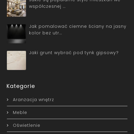
współczesnej …
Jak pomalować ciemne ściany na jasny
kolor bez utr…
Jaki grunt wybrać pod tynk gipsowy?
Kategorie
Aranżacja wnętrz
Meble
Oświetlenie