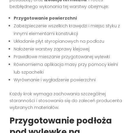
bezbłędnego wykonania tej warstwy obejmuje:
Przygotowanie powierzchni
Zabezpieczenie wszelkich krawędzi i miejsc styku z
innymi elementami konstrukcji
Układanie płyt styropianowych na podłożu
Nałożenie warstwy zaprawy klejowej
Prawidłowe mieszanie przygotowanej wylewki
Równomierna aplikacja masy przy pomocy kielni
lub szpachelki
Wyrównanie i wygładzenie powierzchni
Każdy krok wymaga zachowania szczególnej
staranności i stosowania się do zaleceń producenta
wybranych materiałów.
Przygotowanie podłoża
pod wylewkę na