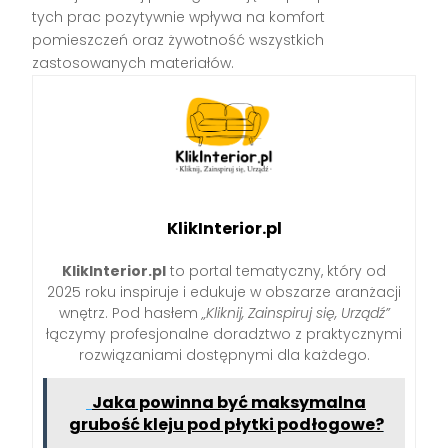
tych prac pozytywnie wpływa na komfort
pomieszczeń oraz żywotność wszystkich
zastosowanych materiałów.
KlikInterior.pl
KlikInterior.pl
to portal tematyczny, który od
2025 roku inspiruje i edukuje w obszarze aranżacji
wnętrz. Pod hasłem
„Kliknij, Zainspiruj się, Urządź”
łączymy profesjonalne doradztwo z praktycznymi
rozwiązaniami dostępnymi dla każdego.
Jaka powinna być maksymalna
grubość kleju pod płytki podłogowe?