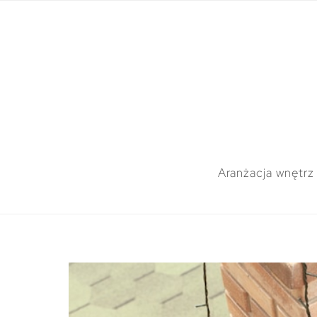
Aranżacja wnętrz