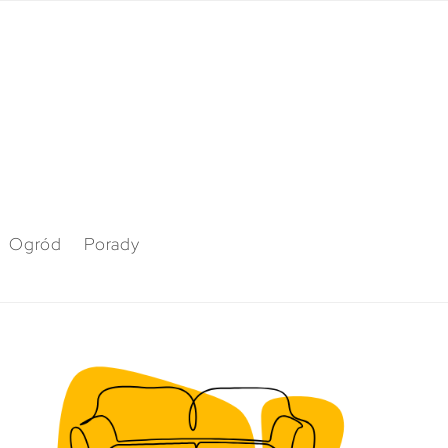
Ogród
Porady