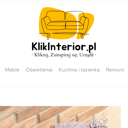
Meble
Oświetlenie
Kuchnia i łazienka
Remont