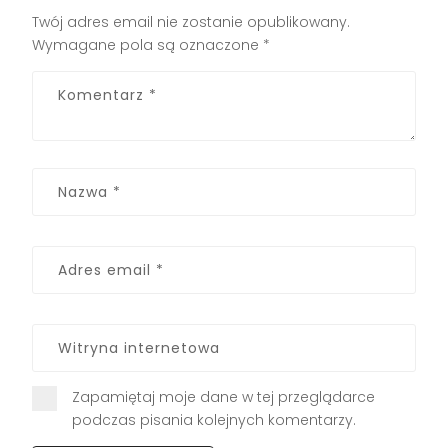
Twój adres email nie zostanie opublikowany.
Wymagane pola są oznaczone
*
Zapamiętaj moje dane w tej przeglądarce
podczas pisania kolejnych komentarzy.