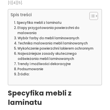
[1][4][5]
.
Spis treści
Specyfika mebli z laminatu
Etapy przygotowania powierzchni do
malowania
Wybór farby do mebli laminowanych
Technika malowania mebli laminowanych
Wykończenie powierzchni lakierem ochronnym
Najważniejsze zasady skutecznego
odświeżania mebli laminowanych
Trendy i możliwości dekoracyjne
Podsumowanie
Źródła:
Specyfika mebli z
laminatu