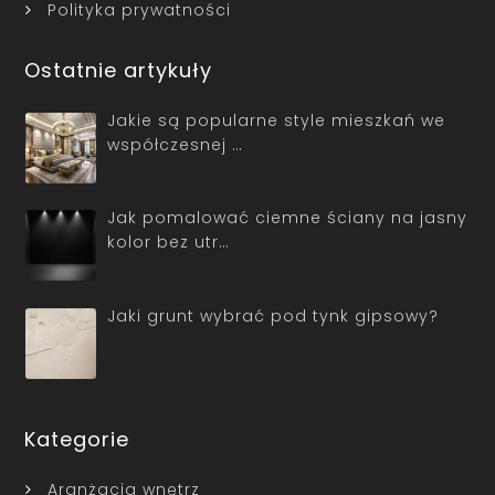
Polityka prywatności
Ostatnie artykuły
Jakie są popularne style mieszkań we
współczesnej …
Jak pomalować ciemne ściany na jasny
kolor bez utr…
Jaki grunt wybrać pod tynk gipsowy?
Kategorie
Aranżacja wnętrz