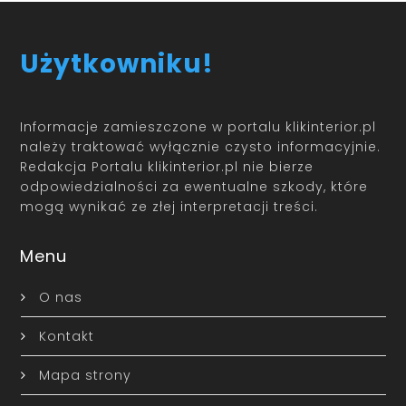
Użytkowniku!
Informacje zamieszczone w portalu klikinterior.pl
należy traktować wyłącznie czysto informacyjnie.
Redakcja Portalu klikinterior.pl nie bierze
odpowiedzialności za ewentualne szkody, które
mogą wynikać ze złej interpretacji treści.
Menu
O nas
Kontakt
Mapa strony