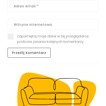
Zapamiętaj moje dane w tej przeglądarce
podczas pisania kolejnych komentarzy.