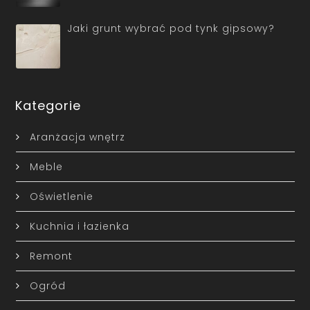
Jaki grunt wybrać pod tynk gipsowy?
Kategorie
Aranżacja wnętrz
Meble
Oświetlenie
Kuchnia i łazienka
Remont
Ogród