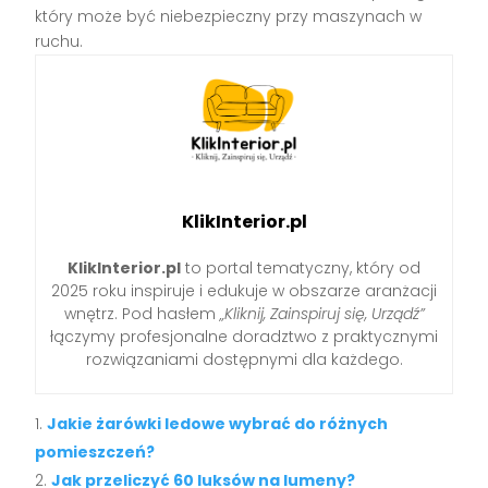
który może być niebezpieczny przy maszynach w
ruchu.
KlikInterior.pl
KlikInterior.pl
to portal tematyczny, który od
2025 roku inspiruje i edukuje w obszarze aranżacji
wnętrz. Pod hasłem
„Kliknij, Zainspiruj się, Urządź”
łączymy profesjonalne doradztwo z praktycznymi
rozwiązaniami dostępnymi dla każdego.
Jakie żarówki ledowe wybrać do różnych
pomieszczeń?
Jak przeliczyć 60 luksów na lumeny?