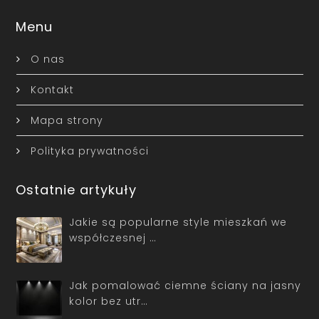
Menu
O nas
Kontakt
Mapa strony
Polityka prywatności
Ostatnie artykuły
Jakie są popularne style mieszkań we
współczesnej …
Jak pomalować ciemne ściany na jasny
kolor bez utr…