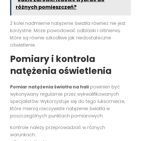
różnych pomieszczeń?
Z kolei nadmierne natężenie światła również nie jest
korzystne. Może powodować odblaski i olśnienia,
które są równie szkodliwe jak niedostateczne
oświetlenie.
Pomiary i kontrola
natężenia oświetlenia
Pomiar natężenia światła na hali
powinien być
wykonywany regularnie przez wykwalifikowanych
specjalistów. Wykorzystuje się do tego luksomierze,
które mierzą rzeczywiste natężenie światła w
poszczególnych punktach pomiarowych.
Kontrole należy przeprowadzać w różnych
warunkach: