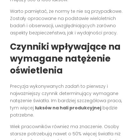
Warto pamiętać, że normy te nie są przypadkowe.
Zostały opracowane na podstawie wieloletnich
badań i obserwacji, uwzględniających zarówno
aspekty bezpieczeństwa, jak i wydajności pracy.
Czynniki wpływające na
wymagane natężenie
oświetlenia
Precyzja wykonywanych zadań to pierwszy i
najważniejszy czynnik determinujący wymagane
natężenie światła. Im bardziej szczegółowa praca,
tym więcej
luksów na hali produkcyjnej
będzie
potrzebne.
Wiek pracowników również ma znaczenie. Osoby
starsze potrzebują nawet o 50% więcej światła niż