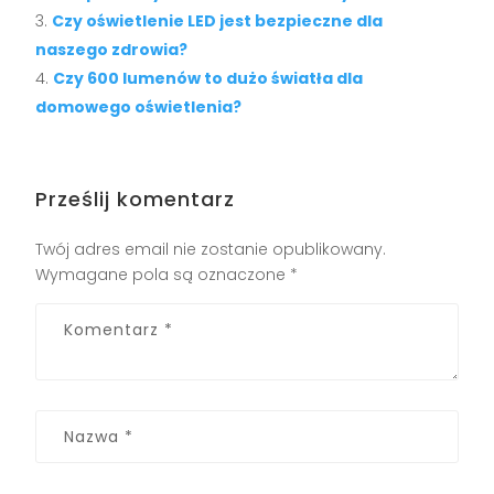
Czy oświetlenie LED jest bezpieczne dla
naszego zdrowia?
Czy 600 lumenów to dużo światła dla
domowego oświetlenia?
Prześlij komentarz
Twój adres email nie zostanie opublikowany.
Wymagane pola są oznaczone
*