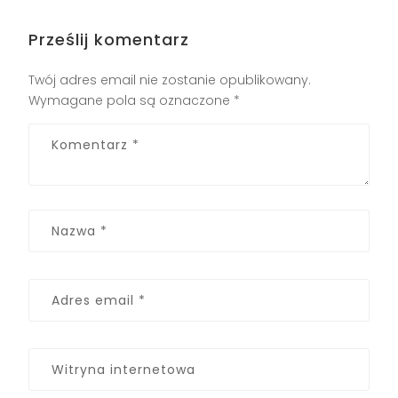
Prześlij komentarz
Twój adres email nie zostanie opublikowany.
Wymagane pola są oznaczone
*