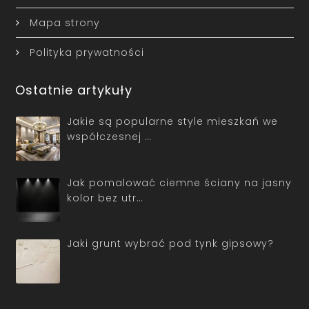
Mapa strony
Polityka prywatności
Ostatnie artykuły
Jakie są popularne style mieszkań we
współczesnej …
Jak pomalować ciemne ściany na jasny
kolor bez utr…
Jaki grunt wybrać pod tynk gipsowy?