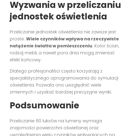
Wyzwania w przeliczaniu
jednostek oświetlenia
Przeliczanie jednostek oświetlenia nie zawsze jest
proste.
Wiele czynników wpływa na rzeczywiste
natężenie światła w pomieszczeniu
. Kolor ścian,
rodzaj mebli, a nawet pora dnia mogą zmieniać
efekt końcowy.
Dlatego profesjonaliści często korzystają z
specjalistycznego oprogramowania do symulacji
oświetlenia. Pozwala ono uwzględnić wiele
zmiennych i uzyskać bardziej precyzyjne wyniki.
Podsumowanie
Przeliczanie 60 luksów na lumeny wymaga
znajomości powierzchni oświetlanej oraz
uwzględnienia wielu czynników wpływających na