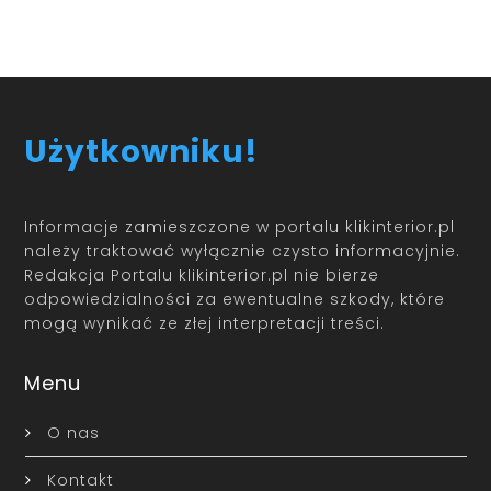
Użytkowniku!
Informacje zamieszczone w portalu klikinterior.pl
należy traktować wyłącznie czysto informacyjnie.
Redakcja Portalu klikinterior.pl nie bierze
odpowiedzialności za ewentualne szkody, które
mogą wynikać ze złej interpretacji treści.
Menu
O nas
Kontakt