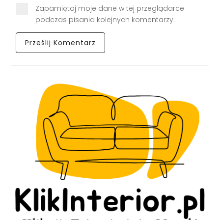
Zapamiętaj moje dane w tej przeglądarce
podczas pisania kolejnych komentarzy.