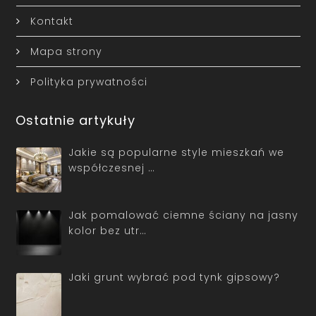
Kontakt
Mapa strony
Polityka prywatności
Ostatnie artykuły
Jakie są popularne style mieszkań we
współczesnej …
Jak pomalować ciemne ściany na jasny
kolor bez utr…
Jaki grunt wybrać pod tynk gipsowy?