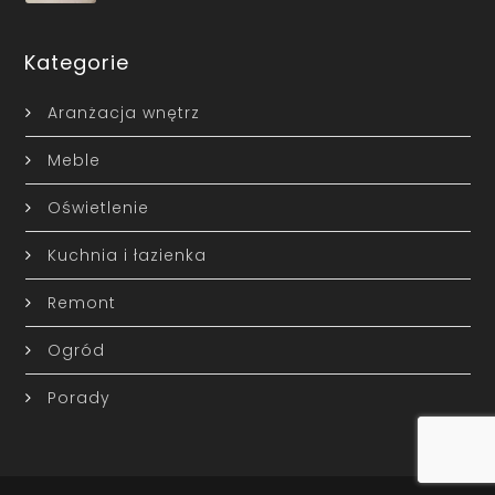
Kategorie
Aranżacja wnętrz
Meble
Oświetlenie
Kuchnia i łazienka
Remont
Ogród
Porady