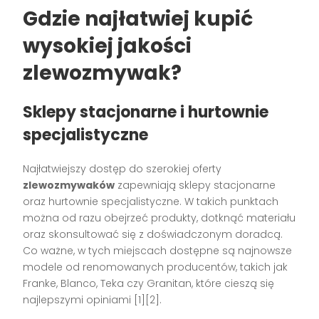
Gdzie najłatwiej kupić
wysokiej jakości
zlewozmywak?
Sklepy stacjonarne i hurtownie
specjalistyczne
Najłatwiejszy dostęp do szerokiej oferty
zlewozmywaków
zapewniają sklepy stacjonarne
oraz hurtownie specjalistyczne. W takich punktach
można od razu obejrzeć produkty, dotknąć materiału
oraz skonsultować się z doświadczonym doradcą.
Co ważne, w tych miejscach dostępne są najnowsze
modele od renomowanych producentów, takich jak
Franke, Blanco, Teka czy Granitan, które cieszą się
najlepszymi opiniami [1][2].