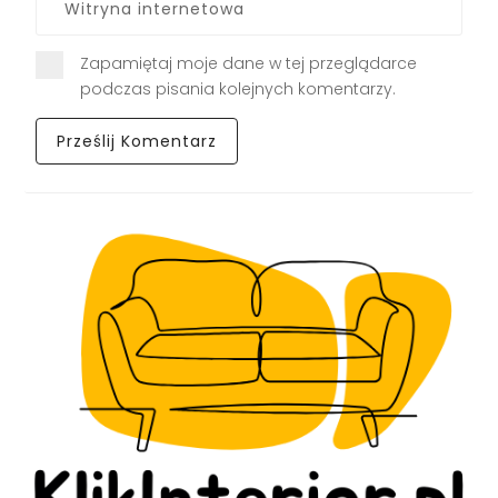
Zapamiętaj moje dane w tej przeglądarce
podczas pisania kolejnych komentarzy.