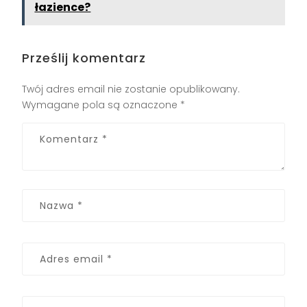
łazience?
Prześlij komentarz
Twój adres email nie zostanie opublikowany.
Wymagane pola są oznaczone
*