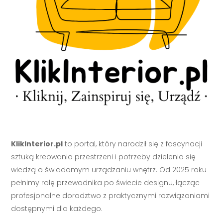
KlikInterior.pl
to portal, który narodził się z fascynacji
sztuką kreowania przestrzeni i potrzeby dzielenia się
wiedzą o świadomym urządzaniu wnętrz. Od 2025 roku
pełnimy rolę przewodnika po świecie designu, łącząc
profesjonalne doradztwo z praktycznymi rozwiązaniami
dostępnymi dla każdego.