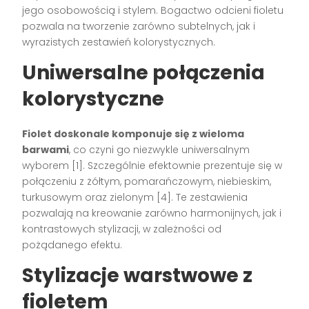
jego osobowością i stylem. Bogactwo odcieni fioletu
pozwala na tworzenie zarówno subtelnych, jak i
wyrazistych zestawień kolorystycznych.
Uniwersalne połączenia
kolorystyczne
Fiolet doskonale komponuje się z wieloma
barwami
, co czyni go niezwykle uniwersalnym
wyborem [1]. Szczególnie efektownie prezentuje się w
połączeniu z żółtym, pomarańczowym, niebieskim,
turkusowym oraz zielonym [4]. Te zestawienia
pozwalają na kreowanie zarówno harmonijnych, jak i
kontrastowych stylizacji, w zależności od
pożądanego efektu.
Stylizacje warstwowe z
fioletem