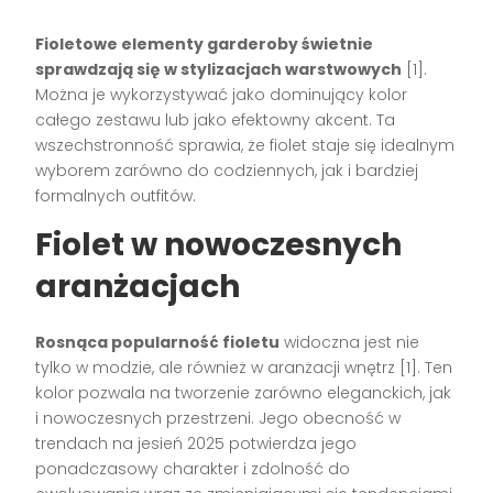
Fioletowe elementy garderoby świetnie
sprawdzają się w stylizacjach warstwowych
[1].
Można je wykorzystywać jako dominujący kolor
całego zestawu lub jako efektowny akcent. Ta
wszechstronność sprawia, że fiolet staje się idealnym
wyborem zarówno do codziennych, jak i bardziej
formalnych outfitów.
Fiolet w nowoczesnych
aranżacjach
Rosnąca popularność fioletu
widoczna jest nie
tylko w modzie, ale również w aranżacji wnętrz [1]. Ten
kolor pozwala na tworzenie zarówno eleganckich, jak
i nowoczesnych przestrzeni. Jego obecność w
trendach na jesień 2025 potwierdza jego
ponadczasowy charakter i zdolność do