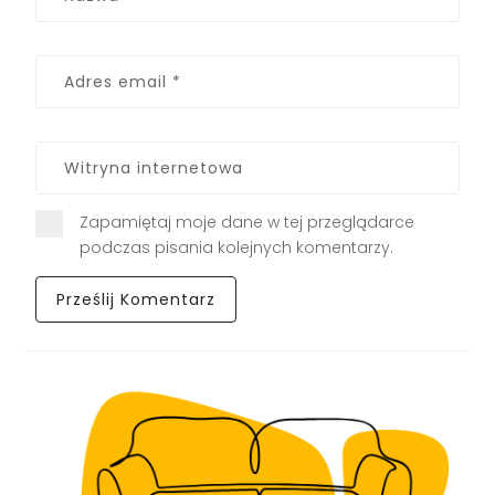
Zapamiętaj moje dane w tej przeglądarce
podczas pisania kolejnych komentarzy.