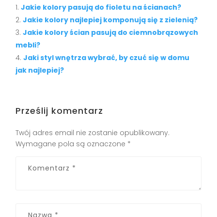
Jakie kolory pasują do fioletu na ścianach?
Jakie kolory najlepiej komponują się z zielenią?
Jakie kolory ścian pasują do ciemnobrązowych
mebli?
Jaki styl wnętrza wybrać, by czuć się w domu
jak najlepiej?
Prześlij komentarz
Twój adres email nie zostanie opublikowany.
Wymagane pola są oznaczone
*