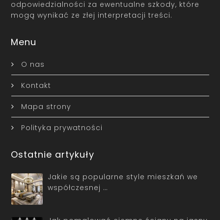
odpowiedzialności za ewentualne szkody, które
mogą wynikać ze złej interpretacji treści.
Menu
O nas
Kontakt
Mapa strony
Polityka prywatności
Ostatnie artykuły
Jakie są popularne style mieszkań we
współczesnej …