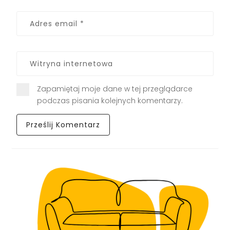
Zapamiętaj moje dane w tej przeglądarce
podczas pisania kolejnych komentarzy.