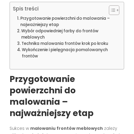
Spis treści
Przygotowanie powierzchni do malowania –
najważniejszy etap
Wybór odpowiedniej farby do frontów
meblowych
Technika malowania frontów krok po kroku
Wykończenie i pielęgnacja pomalowanych
frontów
Przygotowanie
powierzchni do
malowania –
najważniejszy etap
Sukces w
malowaniu frontów meblowych
zależy