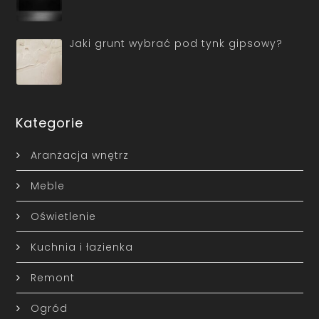
Jaki grunt wybrać pod tynk gipsowy?
Kategorie
Aranżacja wnętrz
Meble
Oświetlenie
Kuchnia i łazienka
Remont
Ogród