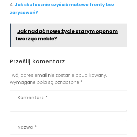
Jak skutecznie czyścić matowe fronty bez
zarysowań?
Jak nadać nowe życie starym oponom
tworząc meble?
Prześlij komentarz
Twój adres email nie zostanie opublikowany.
Wymagane pola są oznaczone
*