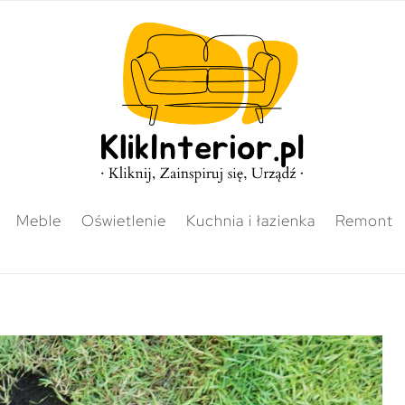
Meble
Oświetlenie
Kuchnia i łazienka
Remont