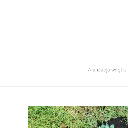
Aranżacja wnętrz