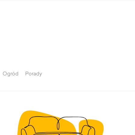
Ogród
Porady