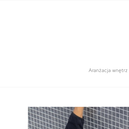
Aranżacja wnętrz