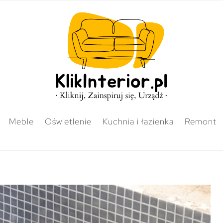
Meble
Oświetlenie
Kuchnia i łazienka
Remont