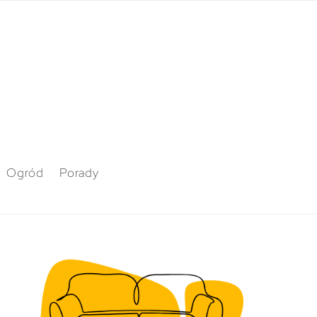
Ogród
Porady