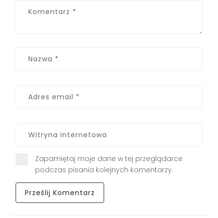
Zapamiętaj moje dane w tej przeglądarce
podczas pisania kolejnych komentarzy.