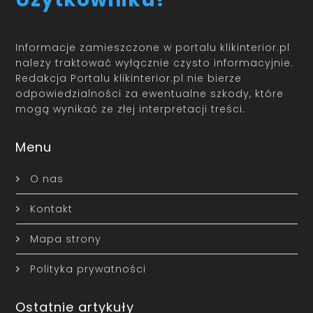
Informacje zamieszczone w portalu klikinterior.pl
należy traktować wyłącznie czysto informacyjnie.
Redakcja Portalu klikinterior.pl nie bierze
odpowiedzialności za ewentualne szkody, które
mogą wynikać ze złej interpretacji treści.
Menu
O nas
Kontakt
Mapa strony
Polityka prywatności
Ostatnie artykuły