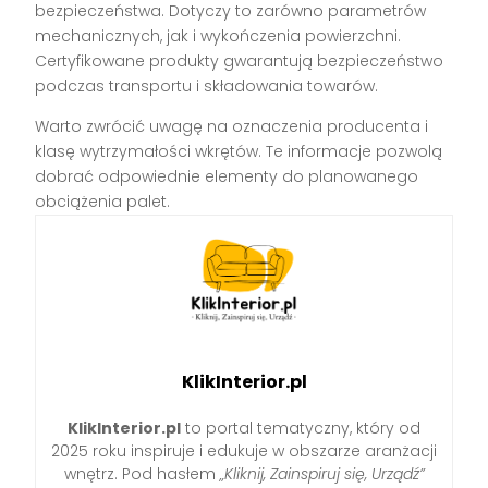
bezpieczeństwa. Dotyczy to zarówno parametrów
mechanicznych, jak i wykończenia powierzchni.
Certyfikowane produkty gwarantują bezpieczeństwo
podczas transportu i składowania towarów.
Warto zwrócić uwagę na oznaczenia producenta i
klasę wytrzymałości wkrętów. Te informacje pozwolą
dobrać odpowiednie elementy do planowanego
obciążenia palet.
KlikInterior.pl
KlikInterior.pl
to portal tematyczny, który od
2025 roku inspiruje i edukuje w obszarze aranżacji
wnętrz. Pod hasłem
„Kliknij, Zainspiruj się, Urządź”