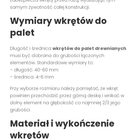
samym żywotność całej konstrukcji.
Wymiary wkrętów do
palet
Długość i średnica
wkrętów do palet drewnianych
musi być dobrana do grubości łączonych
elementów. Standardowe wymiary to:
– długość: 40-60 mm
– średnica: 4-6 mm
Przy wyborze rozmiaru należy pamiętać, że wkręt
powinien przechodzić przez górną deskę i wnikać w
dolny element na głębokość co najmniej 2/3 jego
grubości.
Materiał i wykończenie
wkrętów