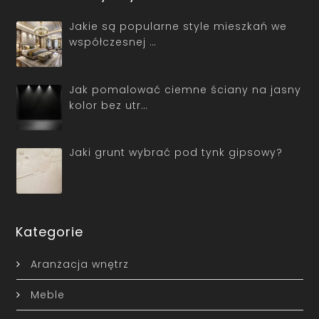
Jakie są popularne style mieszkań we
współczesnej …
Jak pomalować ciemne ściany na jasny
kolor bez utr…
Jaki grunt wybrać pod tynk gipsowy?
Kategorie
Aranżacja wnętrz
Meble