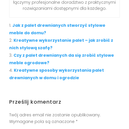
łączymy profesjonalne doradztwo z praktycznymi
rozwiązaniami dostępnymi dla każdego.
Jak z palet drewnianych stworzyć stylowe
meble do domu?
Kreatywne wykorzystanie palet – jak zrobić z
nich stylową szafę?
Czy z palet drewnianych da się zrobić stylowe
meble ogrodowe?
Kreatywne sposoby wykorzystania palet
drewnianych w domu i ogrodzie
Prześlij komentarz
Twój adres email nie zostanie opublikowany.
Wymagane pola są oznaczone
*