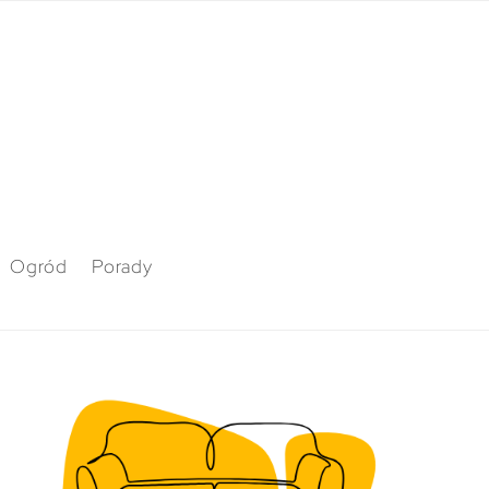
Ogród
Porady