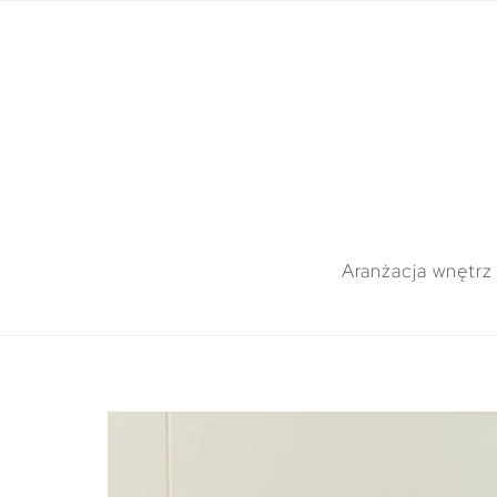
Aranżacja wnętrz