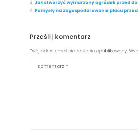
Jak stworzyć wymarzony ogródek przed 
Pomysły na zagospodarowanie placu przed
Prześlij komentarz
Twój adres email nie zostanie opublikowany.
Wym