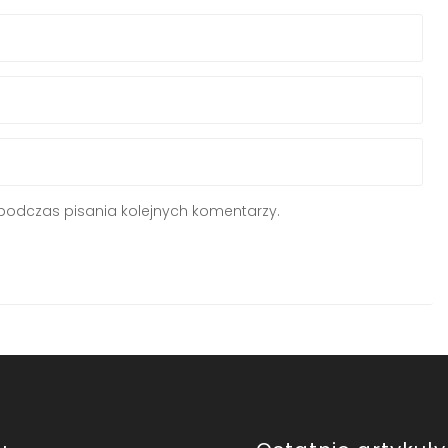
podczas pisania kolejnych komentarzy.