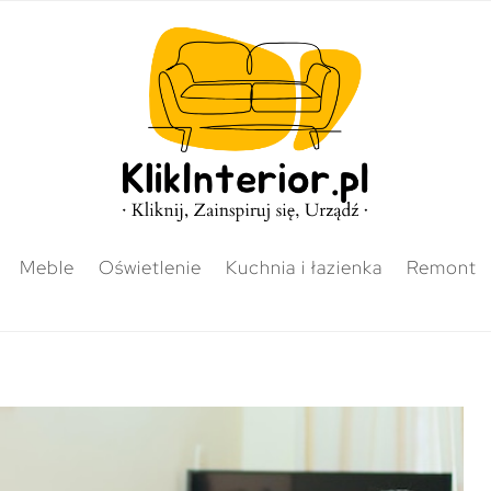
Meble
Oświetlenie
Kuchnia i łazienka
Remont