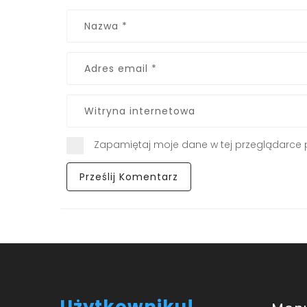
Zapamiętaj moje dane w tej przeglądarce 