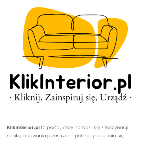
KlikInterior.pl
to portal, który narodził się z fascynacji
sztuką kreowania przestrzeni i potrzeby dzielenia się