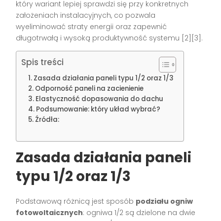
który wariant lepiej sprawdzi się przy konkretnych
założeniach instalacyjnych, co pozwala
wyeliminować straty energii oraz zapewnić
długotrwałą i wysoką produktywność systemu [2][3].
Spis treści
Zasada działania paneli typu 1/2 oraz 1/3
Odporność paneli na zacienienie
Elastyczność dopasowania do dachu
Podsumowanie: który układ wybrać?
Źródła:
Zasada działania paneli
typu 1/2 oraz 1/3
Podstawową różnicą jest sposób
podziału ogniw
fotowoltaicznych
: ogniwa 1/2 są dzielone na dwie