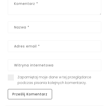
Zapamiętaj moje dane w tej przeglądarce
podczas pisania kolejnych komentarzy.