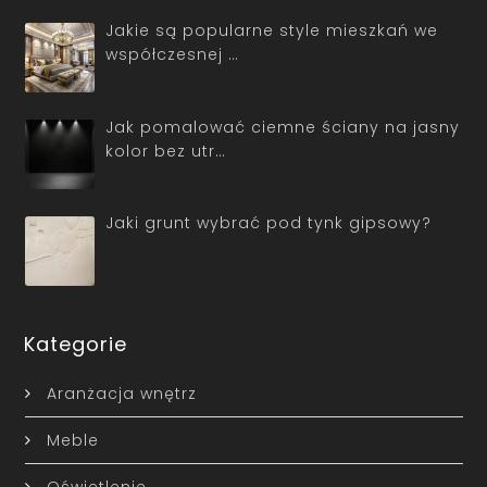
Jakie są popularne style mieszkań we
współczesnej …
Jak pomalować ciemne ściany na jasny
kolor bez utr…
Jaki grunt wybrać pod tynk gipsowy?
Kategorie
Aranżacja wnętrz
Meble