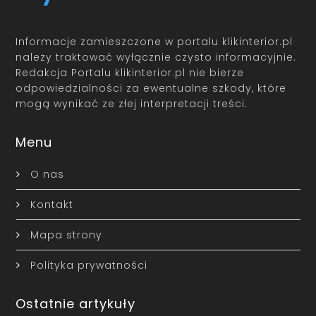
Informacje zamieszczone w portalu klikinterior.pl
należy traktować wyłącznie czysto informacyjnie.
Redakcja Portalu klikinterior.pl nie bierze
odpowiedzialności za ewentualne szkody, które
mogą wynikać ze złej interpretacji treści.
Menu
O nas
Kontakt
Mapa strony
Polityka prywatności
Ostatnie artykuły