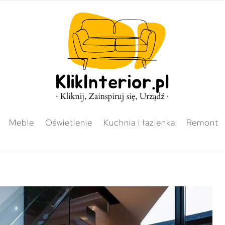
Meble
Oświetlenie
Kuchnia i łazienka
Remont