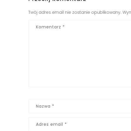
Twój adres email nie zostanie opublikowany.
Wym