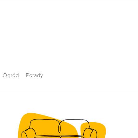
Ogród
Porady