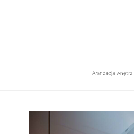
Aranżacja wnętrz