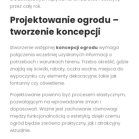
przez cały rok.
Projektowanie ogrodu –
tworzenie koncepcji
Stworzenie wstępnej
koncepcji ogrodu
wymaga
połączenia wcześniej uzyskanych informacji o
potrzebach i warunkach terenu. Trzeba określić, gdzie
znajdą się ścieżki, rabaty, oczka wodne, miejsca do
wypoczynku czy elementy dekoracyjne, takie jak
fontanny czy oświetlenie.
Projektowanie powinno być procesem elastycznym,
pozwalającym na wprowadzanie zmian i
dopasowań. Ważne jest zachowanie równowagi
między funkcjonalnością a estetyką, dzięki czemu
ogród będzie zarówno praktyczny, jak i atrakcyjny
wizualnie.