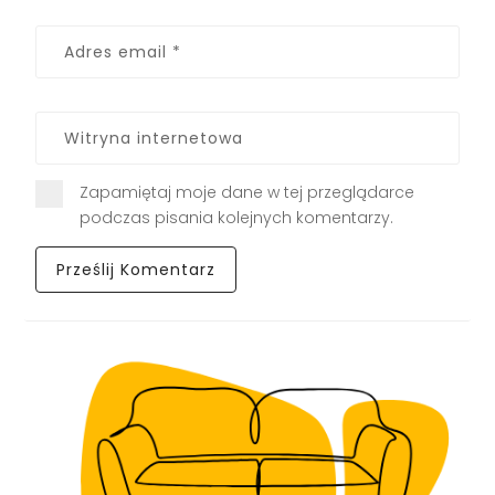
Zapamiętaj moje dane w tej przeglądarce
podczas pisania kolejnych komentarzy.