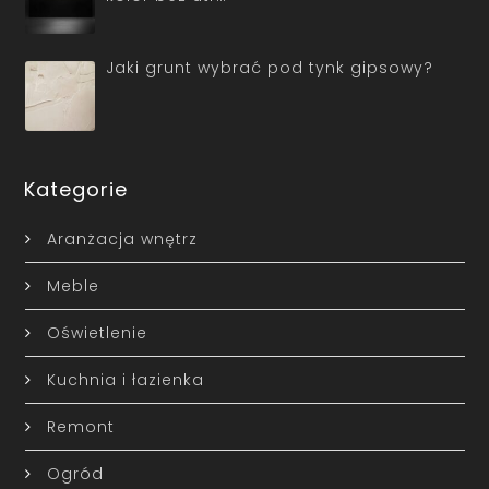
Jaki grunt wybrać pod tynk gipsowy?
Kategorie
Aranżacja wnętrz
Meble
Oświetlenie
Kuchnia i łazienka
Remont
Ogród