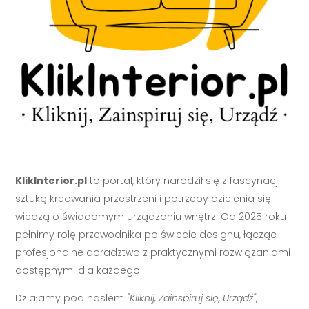
KlikInterior.pl
to portal, który narodził się z fascynacji
sztuką kreowania przestrzeni i potrzeby dzielenia się
wiedzą o świadomym urządzaniu wnętrz. Od 2025 roku
pełnimy rolę przewodnika po świecie designu, łącząc
profesjonalne doradztwo z praktycznymi rozwiązaniami
dostępnymi dla każdego.
Działamy pod hasłem
"Kliknij, Zainspiruj się, Urządź"
,