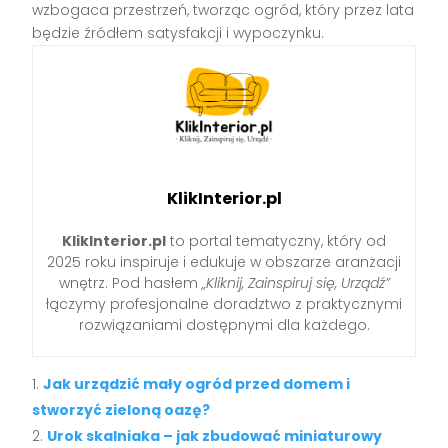
wzbogaca przestrzeń, tworząc ogród, który przez lata
będzie źródłem satysfakcji i wypoczynku.
KlikInterior.pl
KlikInterior.pl
to portal tematyczny, który od
2025 roku inspiruje i edukuje w obszarze aranżacji
wnętrz. Pod hasłem
„Kliknij, Zainspiruj się, Urządź”
łączymy profesjonalne doradztwo z praktycznymi
rozwiązaniami dostępnymi dla każdego.
Jak urządzić mały ogród przed domem i
stworzyć zieloną oazę?
Urok skalniaka – jak zbudować miniaturowy