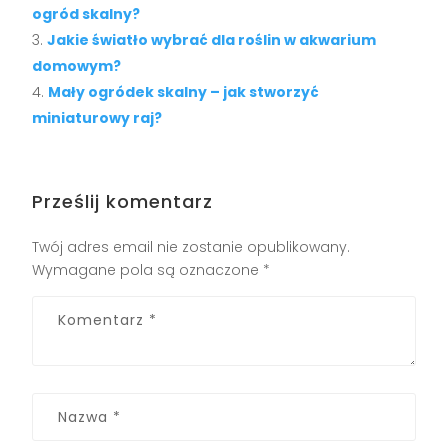
ogród skalny?
Jakie światło wybrać dla roślin w akwarium
domowym?
Mały ogródek skalny – jak stworzyć
miniaturowy raj?
Prześlij komentarz
Twój adres email nie zostanie opublikowany.
Wymagane pola są oznaczone
*