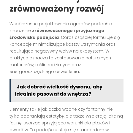
zrównoważony rozwój
Współczesne projektowanie ogrodów podkreśla
znaczenie
zrównoważonego i przyjaznego
środowisku podejścia
. Coraz częściej formułuje się
koncepcje minimalizujące koszty utrzymania oraz
redukujące negatywny wpływ na ekosystem. W
praktyce oznacza to zastosowanie naturalnych
materiałów, roślin rodzimych oraz
energooszczędnego oświetlenia.
Jak dobrać wielkość dywanu, aby
idealnie pasował do wnętrza?
Elementy takie jak oczka wodne czy fontanny nie
tylko poprawiają estetykę, ale także wspierają lokalną
faunę, tworząc sprzyjające warunki dla ptaków i
owadów. To podejście staje się standardem w