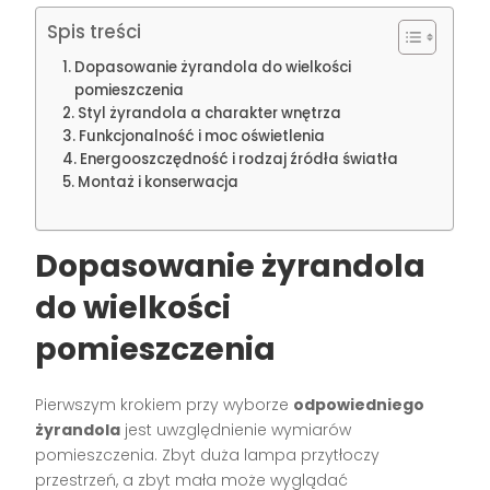
Spis treści
Dopasowanie żyrandola do wielkości
pomieszczenia
Styl żyrandola a charakter wnętrza
Funkcjonalność i moc oświetlenia
Energooszczędność i rodzaj źródła światła
Montaż i konserwacja
Dopasowanie żyrandola
do wielkości
pomieszczenia
Pierwszym krokiem przy wyborze
odpowiedniego
żyrandola
jest uwzględnienie wymiarów
pomieszczenia. Zbyt duża lampa przytłoczy
przestrzeń, a zbyt mała może wyglądać