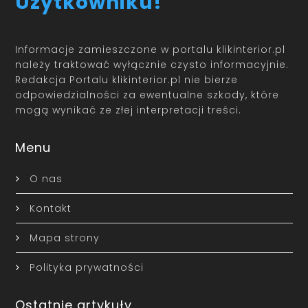
Użytkowniku!
Informacje zamieszczone w portalu klikinterior.pl
należy traktować wyłącznie czysto informacyjnie.
Redakcja Portalu klikinterior.pl nie bierze
odpowiedzialności za ewentualne szkody, które
mogą wynikać ze złej interpretacji treści.
Menu
O nas
Kontakt
Mapa strony
Polityka prywatności
Ostatnie artykuły