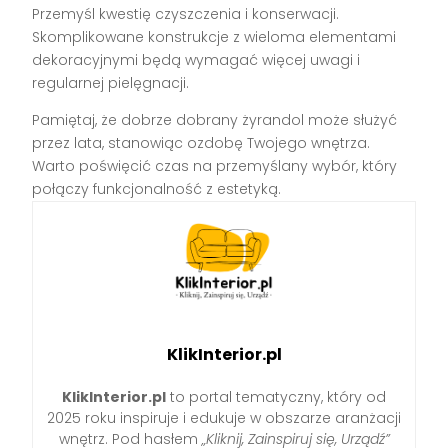
Przemyśl kwestię czyszczenia i konserwacji.
Skomplikowane konstrukcje z wieloma elementami
dekoracyjnymi będą wymagać więcej uwagi i
regularnej pielęgnacji.
Pamiętaj, że dobrze dobrany żyrandol może służyć
przez lata, stanowiąc ozdobę Twojego wnętrza.
Warto poświęcić czas na przemyślany wybór, który
połączy funkcjonalność z estetyką.
KlikInterior.pl
KlikInterior.pl
to portal tematyczny, który od
2025 roku inspiruje i edukuje w obszarze aranżacji
wnętrz. Pod hasłem
„Kliknij, Zainspiruj się, Urządź”