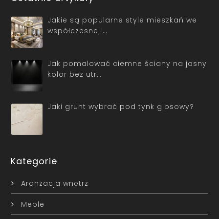
Jakie są popularne style mieszkań we
współczesnej …
Jak pomalować ciemne ściany na jasny
kolor bez utr…
Jaki grunt wybrać pod tynk gipsowy?
Kategorie
Aranżacja wnętrz
Meble