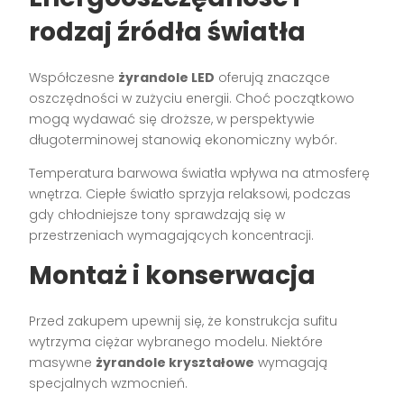
rodzaj źródła światła
Współczesne
żyrandole LED
oferują znaczące
oszczędności w zużyciu energii. Choć początkowo
mogą wydawać się droższe, w perspektywie
długoterminowej stanowią ekonomiczny wybór.
Temperatura barwowa światła wpływa na atmosferę
wnętrza. Ciepłe światło sprzyja relaksowi, podczas
gdy chłodniejsze tony sprawdzają się w
przestrzeniach wymagających koncentracji.
Montaż i konserwacja
Przed zakupem upewnij się, że konstrukcja sufitu
wytrzyma ciężar wybranego modelu. Niektóre
masywne
żyrandole kryształowe
wymagają
specjalnych wzmocnień.