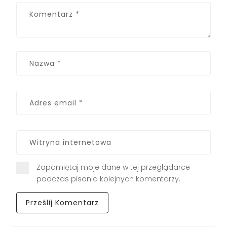
Zapamiętaj moje dane w tej przeglądarce
podczas pisania kolejnych komentarzy.