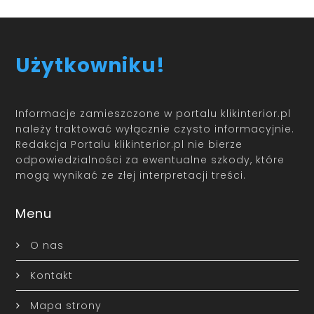
Użytkowniku!
Informacje zamieszczone w portalu klikinterior.pl
należy traktować wyłącznie czysto informacyjnie.
Redakcja Portalu klikinterior.pl nie bierze
odpowiedzialności za ewentualne szkody, które
mogą wynikać ze złej interpretacji treści.
Menu
O nas
Kontakt
Mapa strony