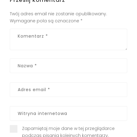
Twój adres email nie zostanie opublikowany.
Wymagane pola są oznaczone
*
Zapamiętaj moje dane w tej przeglądarce
podczas pisania kolejnych komentarzy.