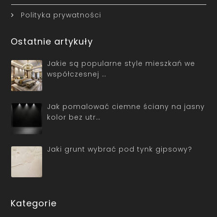
Polityka prywatności
Ostatnie artykuły
Jakie są popularne style mieszkań we
współczesnej …
Jak pomalować ciemne ściany na jasny
kolor bez utr…
Jaki grunt wybrać pod tynk gipsowy?
Kategorie