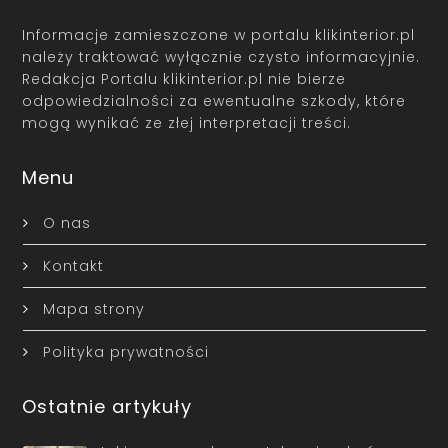
Informacje zamieszczone w portalu klikinterior.pl
należy traktować wyłącznie czysto informacyjnie.
Redakcja Portalu klikinterior.pl nie bierze
odpowiedzialności za ewentualne szkody, które
mogą wynikać ze złej interpretacji treści.
Menu
O nas
Kontakt
Mapa strony
Polityka prywatności
Ostatnie artykuły