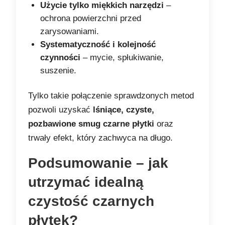
Użycie tylko miękkich narzędzi
–
ochrona powierzchni przed
zarysowaniami.
Systematyczność i kolejność
czynności
– mycie, spłukiwanie,
suszenie.
Tylko takie połączenie sprawdzonych metod
pozwoli uzyskać
lśniące, czyste,
pozbawione smug czarne płytki
oraz
trwały efekt, który zachwyca na długo.
Podsumowanie – jak
utrzymać idealną
czystość czarnych
płytek?