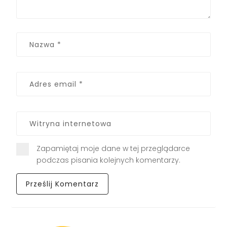
Zapamiętaj moje dane w tej przeglądarce
podczas pisania kolejnych komentarzy.