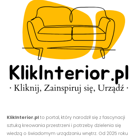
KlikInterior.pl
to portal, który narodził się z fascynacji
sztuką kreowania przestrzeni i potrzeby dzielenia się
wiedzą o świadomym urządzaniu wnętrz. Od 2025 roku