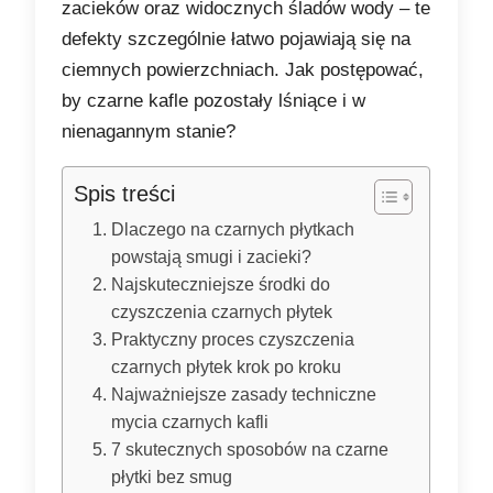
zacieków oraz widocznych śladów wody – te
defekty szczególnie łatwo pojawiają się na
ciemnych powierzchniach. Jak postępować,
by czarne kafle pozostały lśniące i w
nienagannym stanie?
Spis treści
Dlaczego na czarnych płytkach
powstają smugi i zacieki?
Najskuteczniejsze środki do
czyszczenia czarnych płytek
Praktyczny proces czyszczenia
czarnych płytek krok po kroku
Najważniejsze zasady techniczne
mycia czarnych kafli
7 skutecznych sposobów na czarne
płytki bez smug