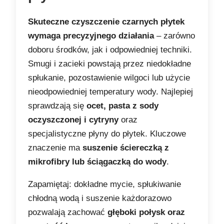
Skuteczne czyszczenie czarnych płytek
wymaga precyzyjnego działania
– zarówno
doboru środków, jak i odpowiedniej techniki.
Smugi i zacieki powstają przez niedokładne
spłukanie, pozostawienie wilgoci lub użycie
nieodpowiedniej temperatury wody. Najlepiej
sprawdzają się
ocet, pasta z sody
oczyszczonej i cytryny
oraz
specjalistyczne płyny do płytek. Kluczowe
znaczenie ma
suszenie ściereczką z
mikrofibry lub ściągaczką do wody
.
Zapamiętaj: dokładne mycie, spłukiwanie
chłodną wodą i suszenie każdorazowo
pozwalają zachować
głęboki połysk oraz