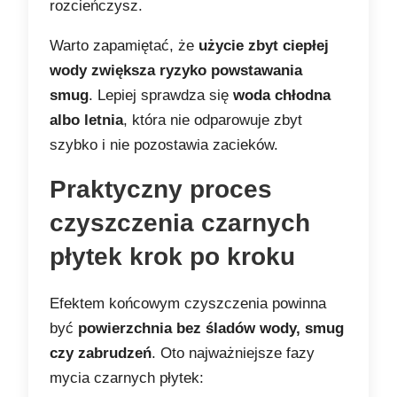
rozcieńczysz.
Warto zapamiętać, że
użycie zbyt ciepłej
wody zwiększa ryzyko powstawania
smug
. Lepiej sprawdza się
woda chłodna
albo letnia
, która nie odparowuje zbyt
szybko i nie pozostawia zacieków.
Praktyczny proces
czyszczenia czarnych
płytek krok po kroku
Efektem końcowym czyszczenia powinna
być
powierzchnia bez śladów wody, smug
czy zabrudzeń
. Oto najważniejsze fazy
mycia czarnych płytek: