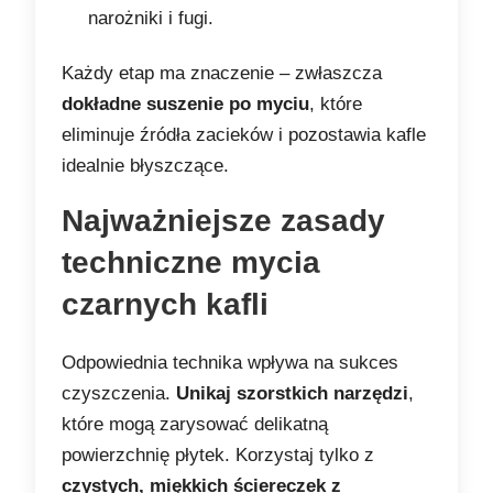
narożniki i fugi.
Każdy etap ma znaczenie – zwłaszcza
dokładne suszenie po myciu
, które
eliminuje źródła zacieków i pozostawia kafle
idealnie błyszczące.
Najważniejsze zasady
techniczne mycia
czarnych kafli
Odpowiednia technika wpływa na sukces
czyszczenia.
Unikaj szorstkich narzędzi
,
które mogą zarysować delikatną
powierzchnię płytek. Korzystaj tylko z
czystych, miękkich ściereczek z