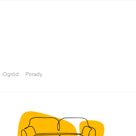
Ogród
Porady