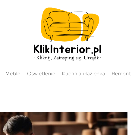
Meble
Oświetlenie
Kuchnia i łazienka
Remont