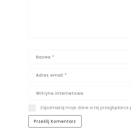
Zapamiętaj moje dane w tej przeglądarce 