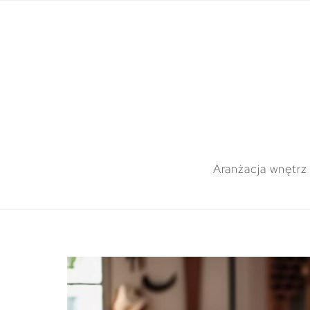
Aranżacja wnętrz