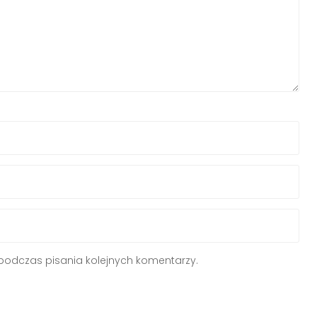
podczas pisania kolejnych komentarzy.