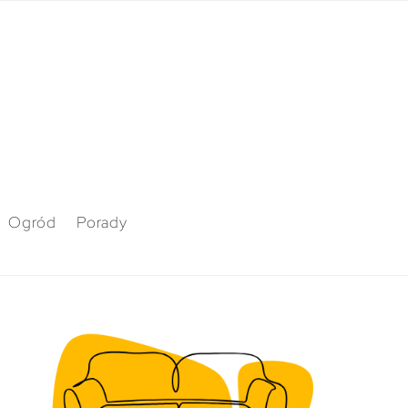
Ogród
Porady