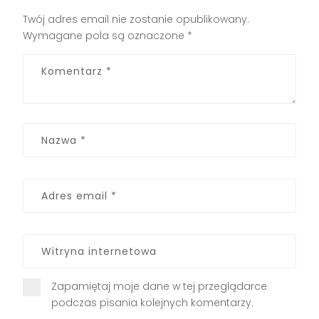
Twój adres email nie zostanie opublikowany.
Wymagane pola są oznaczone
*
Zapamiętaj moje dane w tej przeglądarce
podczas pisania kolejnych komentarzy.