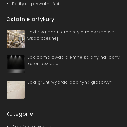
Polityka prywatności
Ostatnie artykuły
Jakie są popularne style mieszkań we
współczesnej …
Jak pomalować ciemne ściany na jasny
kolor bez utr…
Jaki grunt wybrać pod tynk gipsowy?
Kategorie
Aranżacja wnętrz