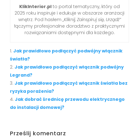
KlikInterior.pl
to portal tematyczny, który od
2025 roku inspiruje i edukuje w obszarze aranżacji
wnętrz. Pod hasłem
„Kliknij, Zainspiruj się, Urządź”
łączymy profesjonalne doradztwo z praktycznymi
rozwiązaniami dostępnymi dla każdego.
Jak prawidłowo podłączyć podwójny włącznik
światła?
Jak prawidłowo podłączyć włącznik podwójny
Legrand?
Jak prawidłowo podłączyć włącznik światła bez
ryzyka porażenia?
Jak dobrać średnicę przewodu elektrycznego
do instalacji domowej?
Prześlij komentarz