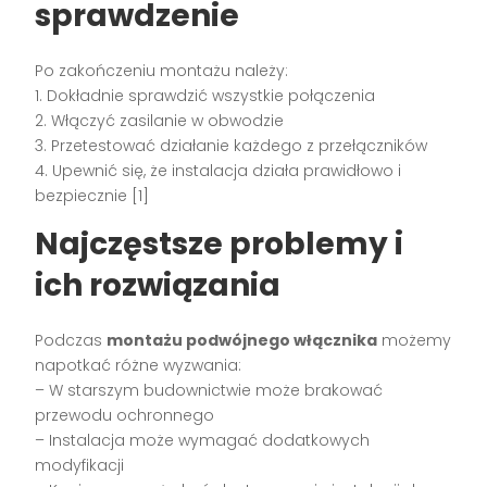
sprawdzenie
Po zakończeniu montażu należy:
1. Dokładnie sprawdzić wszystkie połączenia
2. Włączyć zasilanie w obwodzie
3. Przetestować działanie każdego z przełączników
4. Upewnić się, że instalacja działa prawidłowo i
bezpiecznie [1]
Najczęstsze problemy i
ich rozwiązania
Podczas
montażu podwójnego włącznika
możemy
napotkać różne wyzwania:
– W starszym budownictwie może brakować
przewodu ochronnego
– Instalacja może wymagać dodatkowych
modyfikacji