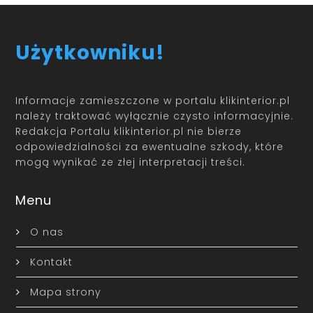
Użytkowniku!
Informacje zamieszczone w portalu klikinterior.pl
należy traktować wyłącznie czysto informacyjnie.
Redakcja Portalu klikinterior.pl nie bierze
odpowiedzialności za ewentualne szkody, które
mogą wynikać ze złej interpretacji treści.
Menu
O nas
Kontakt
Mapa strony