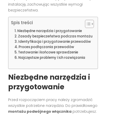
instalację, zachowując wszystkie wymogi
bezpieczeństwa.
Spis treści
Niezbędne narzędzia i przygotowanie
Zasady bezpieczeństwa podczas montażu
Identyfikacja i przygotowanie przewodów
Proces podłączania przewodów
Testowanie i końcowe sprawdzenie
Najczęstsze problemy i ich rozwiązania
Niezbędne narzędzia i
przygotowanie
Przed rozpoczęciem pracy należy zgromadzić
wszystkie potrzebne narzędzia. Do prawidłowego
montażu podwójnego włącznika
potrzebujesz: