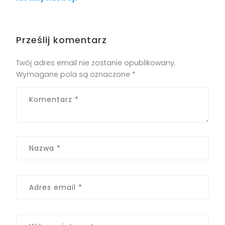
Prześlij komentarz
Twój adres email nie zostanie opublikowany.
Wymagane pola są oznaczone
*