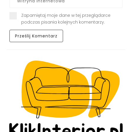
Zapamiętaj moje dane w tej przeglądarce
podczas pisania kolejnych komentarzy.