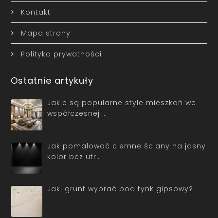
Kontakt
Mapa strony
Polityka prywatności
Ostatnie artykuły
Jakie są popularne style mieszkań we
współczesnej …
Jak pomalować ciemne ściany na jasny
kolor bez utr…
Jaki grunt wybrać pod tynk gipsowy?