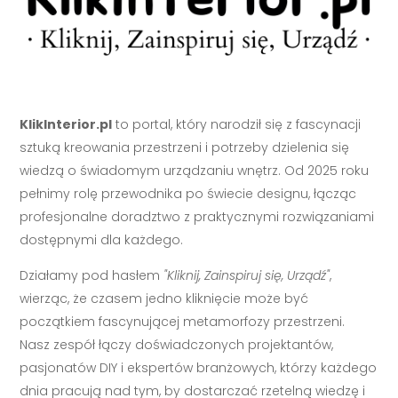
KlikInterior.pl
to portal, który narodził się z fascynacji
sztuką kreowania przestrzeni i potrzeby dzielenia się
wiedzą o świadomym urządzaniu wnętrz. Od 2025 roku
pełnimy rolę przewodnika po świecie designu, łącząc
profesjonalne doradztwo z praktycznymi rozwiązaniami
dostępnymi dla każdego.
Działamy pod hasłem
"Kliknij, Zainspiruj się, Urządź"
,
wierząc, że czasem jedno kliknięcie może być
początkiem fascynującej metamorfozy przestrzeni.
Nasz zespół łączy doświadczonych projektantów,
pasjonatów DIY i ekspertów branżowych, którzy każdego
dnia pracują nad tym, by dostarczać rzetelną wiedzę i