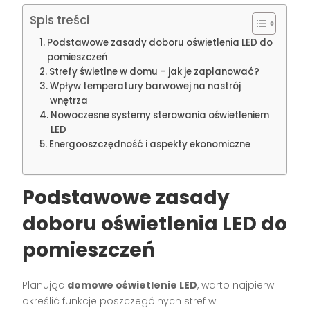
Spis treści
Podstawowe zasady doboru oświetlenia LED do
pomieszczeń
Strefy świetlne w domu – jak je zaplanować?
Wpływ temperatury barwowej na nastrój
wnętrza
Nowoczesne systemy sterowania oświetleniem
LED
Energooszczędność i aspekty ekonomiczne
Podstawowe zasady
doboru oświetlenia LED do
pomieszczeń
Planując
domowe oświetlenie LED
, warto najpierw
określić funkcje poszczególnych stref w