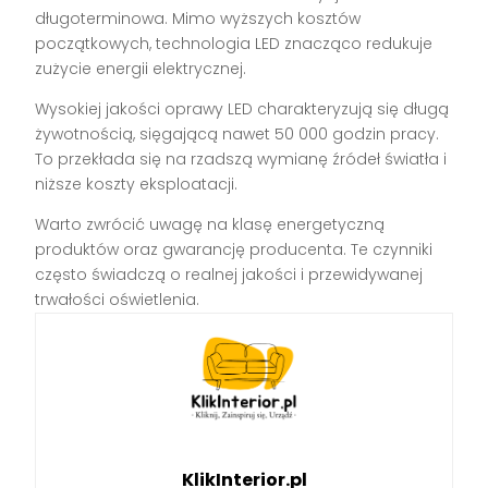
długoterminowa. Mimo wyższych kosztów
początkowych, technologia LED znacząco redukuje
zużycie energii elektrycznej.
Wysokiej jakości oprawy LED charakteryzują się długą
żywotnością, sięgającą nawet 50 000 godzin pracy.
To przekłada się na rzadszą wymianę źródeł światła i
niższe koszty eksploatacji.
Warto zwrócić uwagę na klasę energetyczną
produktów oraz gwarancję producenta. Te czynniki
często świadczą o realnej jakości i przewidywanej
trwałości oświetlenia.
KlikInterior.pl