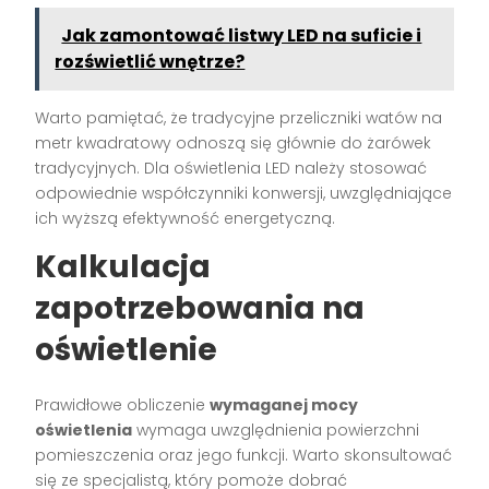
Jak zamontować listwy LED na suficie i
rozświetlić wnętrze?
Warto pamiętać, że tradycyjne przeliczniki watów na
metr kwadratowy odnoszą się głównie do żarówek
tradycyjnych. Dla oświetlenia LED należy stosować
odpowiednie współczynniki konwersji, uwzględniające
ich wyższą efektywność energetyczną.
Kalkulacja
zapotrzebowania na
oświetlenie
Prawidłowe obliczenie
wymaganej mocy
oświetlenia
wymaga uwzględnienia powierzchni
pomieszczenia oraz jego funkcji. Warto skonsultować
się ze specjalistą, który pomoże dobrać