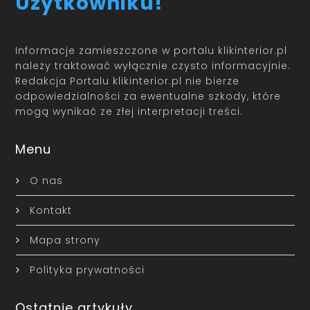
Użytkowniku!
Informacje zamieszczone w portalu klikinterior.pl
należy traktować wyłącznie czysto informacyjnie.
Redakcja Portalu klikinterior.pl nie bierze
odpowiedzialności za ewentualne szkody, które
mogą wynikać ze złej interpretacji treści.
Menu
O nas
Kontakt
Mapa strony
Polityka prywatności
Ostatnie artykuły