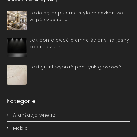
Jakie są popularne style mieszkań we
współczesnej …
Jak pomalować ciemne ściany na jasny
kolor bez utr…
Jaki grunt wybrać pod tynk gipsowy?
Kategorie
Aranżacja wnętrz
Meble