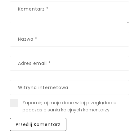
Zapamiętaj moje dane w tej przeglądarce
podczas pisania kolejnych komentarzy.