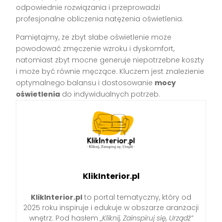
odpowiednie rozwiązania i przeprowadzi
profesjonalne obliczenia natężenia oświetlenia.
Pamiętajmy, że zbyt słabe oświetlenie może
powodować zmęczenie wzroku i dyskomfort,
natomiast zbyt mocne generuje niepotrzebne koszty
i może być równie męczące. Kluczem jest znalezienie
optymalnego balansu i dostosowanie
mocy
oświetlenia
do indywidualnych potrzeb.
KlikInterior.pl
KlikInterior.pl
to portal tematyczny, który od
2025 roku inspiruje i edukuje w obszarze aranżacji
wnętrz. Pod hasłem
„Kliknij, Zainspiruj się, Urządź”