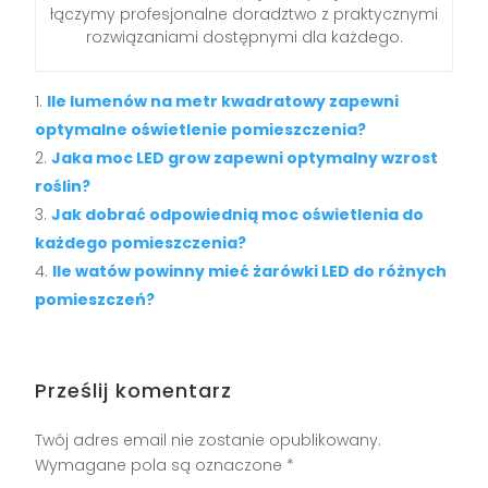
łączymy profesjonalne doradztwo z praktycznymi
rozwiązaniami dostępnymi dla każdego.
Ile lumenów na metr kwadratowy zapewni
optymalne oświetlenie pomieszczenia?
Jaka moc LED grow zapewni optymalny wzrost
roślin?
Jak dobrać odpowiednią moc oświetlenia do
każdego pomieszczenia?
Ile watów powinny mieć żarówki LED do różnych
pomieszczeń?
Prześlij komentarz
Twój adres email nie zostanie opublikowany.
Wymagane pola są oznaczone
*