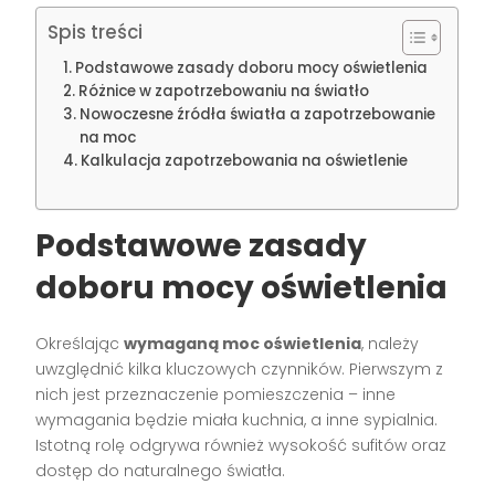
Spis treści
Podstawowe zasady doboru mocy oświetlenia
Różnice w zapotrzebowaniu na światło
Nowoczesne źródła światła a zapotrzebowanie
na moc
Kalkulacja zapotrzebowania na oświetlenie
Podstawowe zasady
doboru mocy oświetlenia
Określając
wymaganą moc oświetlenia
, należy
uwzględnić kilka kluczowych czynników. Pierwszym z
nich jest przeznaczenie pomieszczenia – inne
wymagania będzie miała kuchnia, a inne sypialnia.
Istotną rolę odgrywa również wysokość sufitów oraz
dostęp do naturalnego światła.