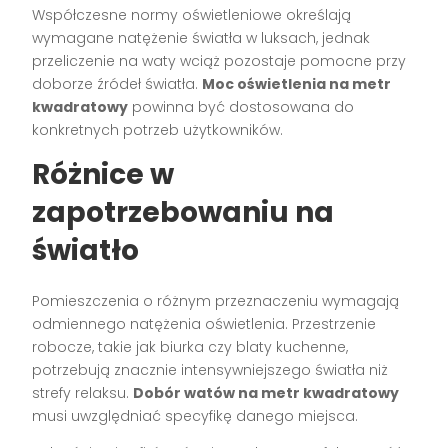
Współczesne normy oświetleniowe określają
wymagane natężenie światła w luksach, jednak
przeliczenie na waty wciąż pozostaje pomocne przy
doborze źródeł światła.
Moc oświetlenia na metr
kwadratowy
powinna być dostosowana do
konkretnych potrzeb użytkowników.
Różnice w
zapotrzebowaniu na
światło
Pomieszczenia o różnym przeznaczeniu wymagają
odmiennego natężenia oświetlenia. Przestrzenie
robocze, takie jak biurka czy blaty kuchenne,
potrzebują znacznie intensywniejszego światła niż
strefy relaksu.
Dobór watów na metr kwadratowy
musi uwzględniać specyfikę danego miejsca.