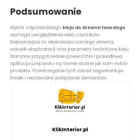
Podsumowanie
Wybór odpowiedniego
kleju do drewna twardego
wymaga uwzględnienia wielu czynników.
Najważniejsze to właściwości samego drewna,
warunki eksploatacji oraz parametry techniczne kleju.
Staranne przygotowanie powierzchni i prawidłowa
aplikacja preparatu są równie istotne jak sam wybór
produktu. Przestrzeganie tych zasad zagwarantuje
trwałe i niezawodne połączenie elementów.
KlikInterior.pl