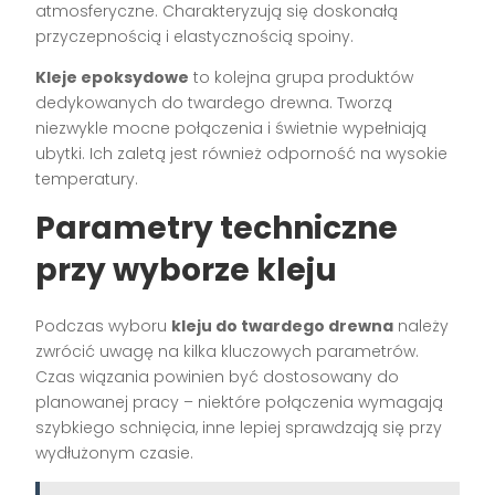
atmosferyczne. Charakteryzują się doskonałą
przyczepnością i elastycznością spoiny.
Kleje epoksydowe
to kolejna grupa produktów
dedykowanych do twardego drewna. Tworzą
niezwykle mocne połączenia i świetnie wypełniają
ubytki. Ich zaletą jest również odporność na wysokie
temperatury.
Parametry techniczne
przy wyborze kleju
Podczas wyboru
kleju do twardego drewna
należy
zwrócić uwagę na kilka kluczowych parametrów.
Czas wiązania powinien być dostosowany do
planowanej pracy – niektóre połączenia wymagają
szybkiego schnięcia, inne lepiej sprawdzają się przy
wydłużonym czasie.