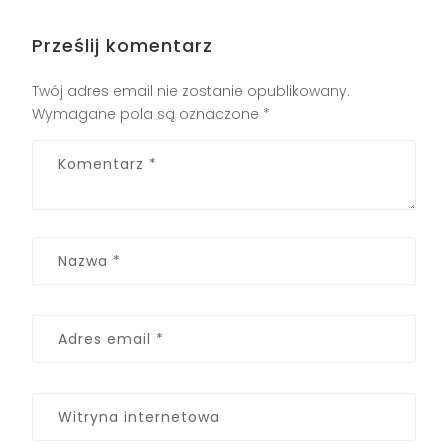
Prześlij komentarz
Twój adres email nie zostanie opublikowany.
Wymagane pola są oznaczone
*