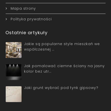
Mapa strony
Polityka prywatności
Ostatnie artykuły
Jakie są popularne style mieszkań we
współczesnej …
Jak pomalować ciemne ściany na jasny
kolor bez utr…
Jaki grunt wybrać pod tynk gipsowy?