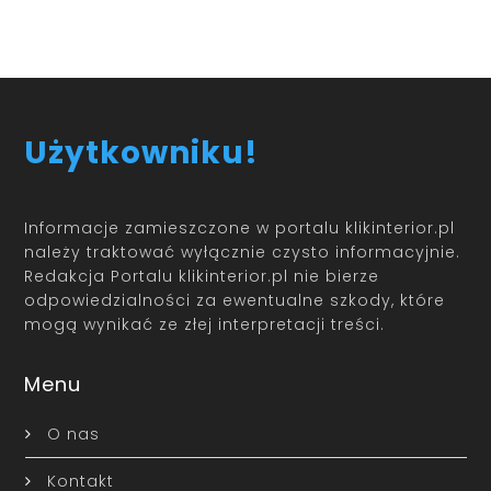
Użytkowniku!
Informacje zamieszczone w portalu klikinterior.pl
należy traktować wyłącznie czysto informacyjnie.
Redakcja Portalu klikinterior.pl nie bierze
odpowiedzialności za ewentualne szkody, które
mogą wynikać ze złej interpretacji treści.
Menu
O nas
Kontakt