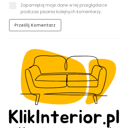
Zapamiętaj moje dane w tej przeglądarce
podczas pisania kolejnych komentarzy.