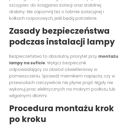
szczypiec do ściągania izolacji oraz stabilnej
drabiny. Nie zapomnij też o taśmie izolacyjnej i
kołkach rozporowych, jeśli będą potrzebne.
Zasady bezpieczeństwa
podczas instalacji lampy
Bezpieczeństwo to absolutny priorytet przy
montażu
lampy na suficie
. Wyłącz bezpiecznik
odpowiadający za obwód oświetleniowy w
pomieszczeniu. Sprawdź miernikiem napięcia, czy w
przewodach rzeczywiście nie płynie prąd. Nigdy nie
wykonuj prac elektrycznych na mokrym podłożu lub
wilgotnymi dłońmi.
Procedura montażu krok
po kroku