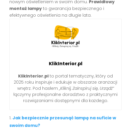
nowym oświetleniem w swoim domu.
Prawidłowy
montaż lampy
to gwarancja bezpiecznego i
efektywnego oświetlenia na długie lata.
KlikInterior.pl
KlikInterior.pl
to portal tematyczny, który od
2025 roku inspiruje i edukuje w obszarze aranżacji
wnętrz. Pod hasłem
„Kliknij, Zainspiruj się, Urządź”
łączymy profesjonalne doradztwo z praktycznymi
rozwiązaniami dostępnymi dla każdego.
Jak bezpiecznie przesunąć lampę na suficie w
swoim domu?