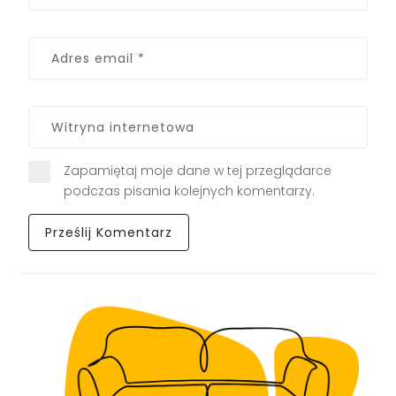
Zapamiętaj moje dane w tej przeglądarce
podczas pisania kolejnych komentarzy.