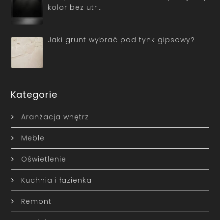
kolor bez utr…
Jaki grunt wybrać pod tynk gipsowy?
Kategorie
Aranżacja wnętrz
Meble
Oświetlenie
Kuchnia i łazienka
Remont