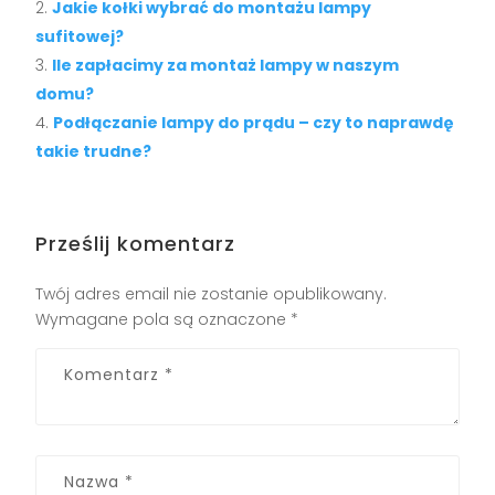
Jakie kołki wybrać do montażu lampy
sufitowej?
Ile zapłacimy za montaż lampy w naszym
domu?
Podłączanie lampy do prądu – czy to naprawdę
takie trudne?
Prześlij komentarz
Twój adres email nie zostanie opublikowany.
Wymagane pola są oznaczone
*