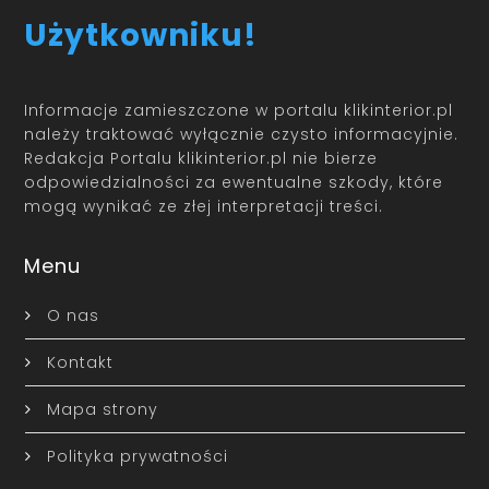
Użytkowniku!
Informacje zamieszczone w portalu klikinterior.pl
należy traktować wyłącznie czysto informacyjnie.
Redakcja Portalu klikinterior.pl nie bierze
odpowiedzialności za ewentualne szkody, które
mogą wynikać ze złej interpretacji treści.
Menu
O nas
Kontakt
Mapa strony
Polityka prywatności