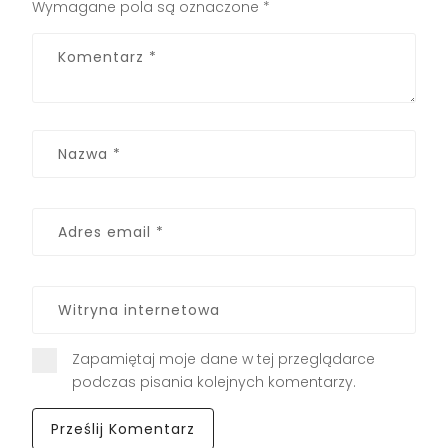
Wymagane pola są oznaczone
*
Zapamiętaj moje dane w tej przeglądarce
podczas pisania kolejnych komentarzy.