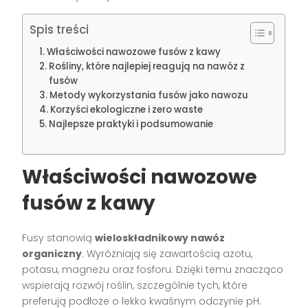
Spis treści
Właściwości nawozowe fusów z kawy
Rośliny, które najlepiej reagują na nawóz z
fusów
Metody wykorzystania fusów jako nawozu
Korzyści ekologiczne i zero waste
Najlepsze praktyki i podsumowanie
Właściwości nawozowe
fusów z kawy
Fusy stanowią
wieloskładnikowy nawóz
organiczny
. Wyróżniają się zawartością azotu,
potasu, magnezu oraz fosforu. Dzięki temu znacząco
wspierają rozwój roślin, szczególnie tych, które
preferują podłoże o lekko kwaśnym odczynie pH.