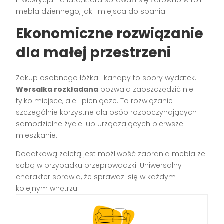
mebla dziennego, jak i miejsca do spania.
Ekonomiczne rozwiązanie
dla małej przestrzeni
Zakup osobnego łóżka i kanapy to spory wydatek.
Wersalka rozkładana
pozwala zaoszczędzić nie
tylko miejsce, ale i pieniądze. To rozwiązanie
szczególnie korzystne dla osób rozpoczynających
samodzielne życie lub urządzających pierwsze
mieszkanie.
Dodatkową zaletą jest możliwość zabrania mebla ze
sobą w przypadku przeprowadzki. Uniwersalny
charakter sprawia, że sprawdzi się w każdym
kolejnym wnętrzu.