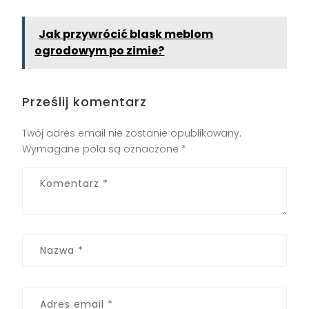
Jak przywrócić blask meblom
ogrodowym po zimie?
Prześlij komentarz
Twój adres email nie zostanie opublikowany.
Wymagane pola są oznaczone
*