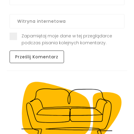
Zapamiętaj moje dane w tej przeglądarce
podczas pisania kolejnych komentarzy.