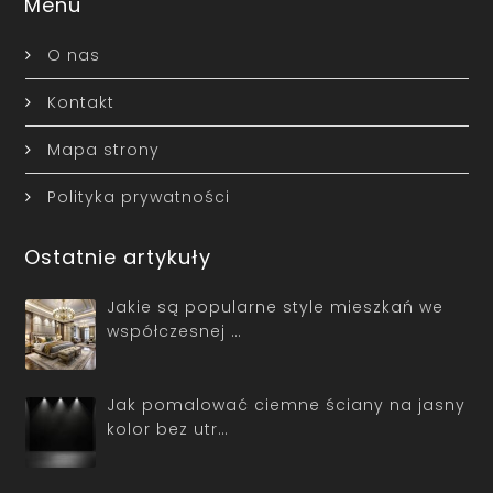
Menu
O nas
Kontakt
Mapa strony
Polityka prywatności
Ostatnie artykuły
Jakie są popularne style mieszkań we
współczesnej …
Jak pomalować ciemne ściany na jasny
kolor bez utr…