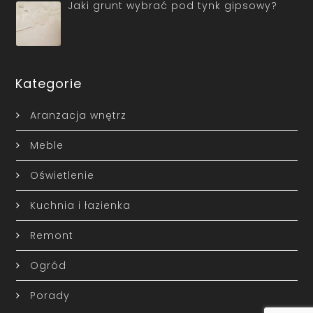
Jaki grunt wybrać pod tynk gipsowy?
Kategorie
Aranżacja wnętrz
Meble
Oświetlenie
Kuchnia i łazienka
Remont
Ogród
Porady